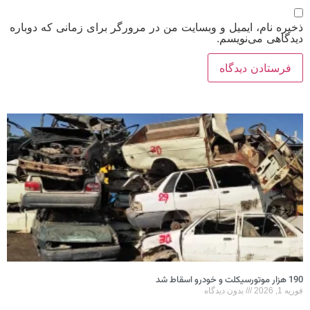
ذخیره نام، ایمیل و وبسایت من در مرورگر برای زمانی که دوباره
دیدگاهی می‌نویسم.
190 هزار موتورسیکلت و خودرو اسقاط شد
فوریه 1, 2026
بدون دیدگاه