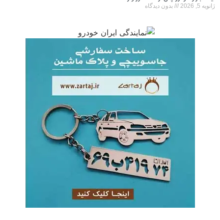
ژانویه 5, 2026
بدون دیدگاه