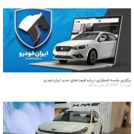
برگزاری جلسه اضطراری درباره قیمت‌های جدید ایران‌خودرو
فوریه 1, 2026
بدون دیدگاه