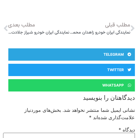
مطلب قبلی
مطلب بعدی
نمایندگی ایران خودرو زاهدان محمدرضا آذرخش بجستانی 4207
نمایندگی ایران خودرو شیراز جلادت 2259
TELEGRAM
TWITTER
WHATSAPP
دیدگاهتان را بنویسید
نشانی ایمیل شما منتشر نخواهد شد.
بخش‌های موردنیاز
علامت‌گذاری شده‌اند
*
دیدگاه
*