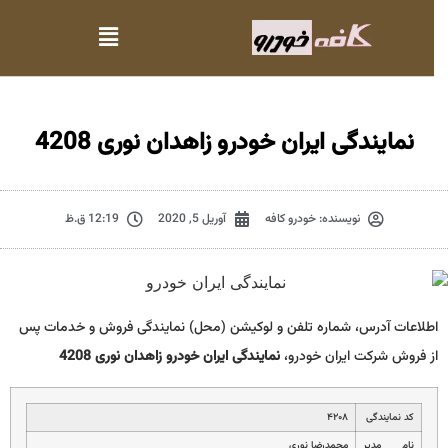
نمایندگی ایران خودرو زاهدان نوری 4208
نویسنده:
خودرو کافه
آوریل 5, 2020
12:19 ق.ظ
اطلاعات آدرس، شماره تلفن و لوکیشن (محل) نمایندگی فروش و خدمات پس
از فروش شرکت ایران خودرو،
نمایندگی ایران خودرو زاهدان نوری 4208
کد نمایندگی
۴۲۰۸
نام مدیر
محمدرضا نوري