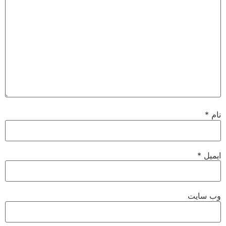
نام
*
ایمیل
*
وب‌ سایت