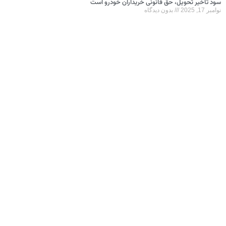
سود تأخیر تحویل، حق قانونی خریداران خودرو است
نوامبر 17, 2025
بدون دیدگاه