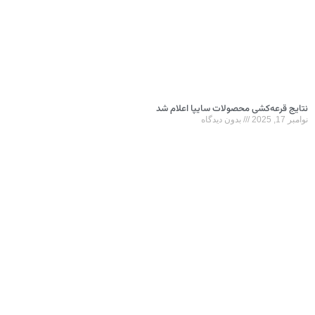
نتایج قرعه‌کشی محصولات سایپا اعلام شد
نوامبر 17, 2025
بدون دیدگاه