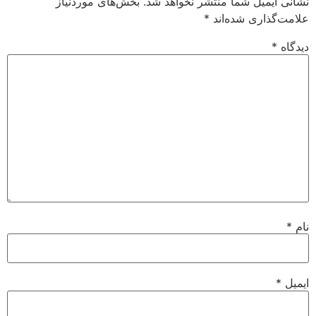
نشانی ایمیل شما منتشر نخواهد شد.
بخش‌های موردنیاز
علامت‌گذاری شده‌اند
*
دیدگاه
*
نام
*
ایمیل
*