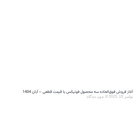
آغاز فروش فوق‌العاده سه محصول فونیکس با قیمت قطعی – آبان 1404
نوامبر 15, 2025
بدون دیدگاه