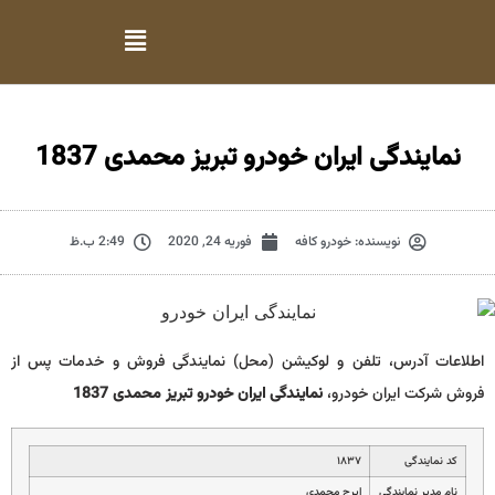
نمایندگی ایران خودرو تبریز محمدی 1837
نویسنده:
خودرو کافه
فوریه 24, 2020
2:49 ب.ظ
اطلاعات آدرس، تلفن و لوکیشن (محل) نمایندگی فروش و خدمات پس از
فروش شرکت ایران خودرو،
نمایندگی ایران خودرو تبریز محمدی 1837
کد نمایندگی
۱۸۳۷
نام مدیر نمایندگی
ايرج محمدي