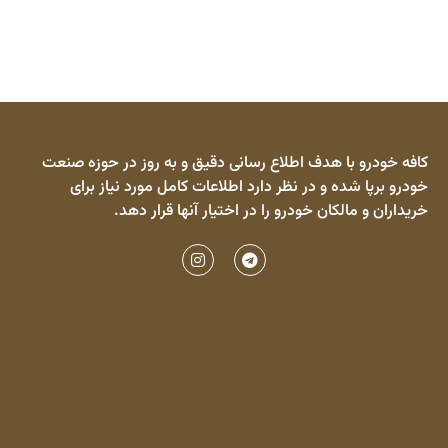
کافه خودرو با هدف اطلاع رسانی دقیق و به روز در حوزه صنعت
خودرو برپا شده و در نظر دارد اطلاعات کامل مورد نیاز برای
خریداران و مالکان خودرو را در اختیار آنها قرار دهد.