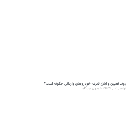
روند تعیین و ابلاغ تعرفه‌ خودروهای وارداتی چگونه است؟
نوامبر 17, 2025
بدون دیدگاه