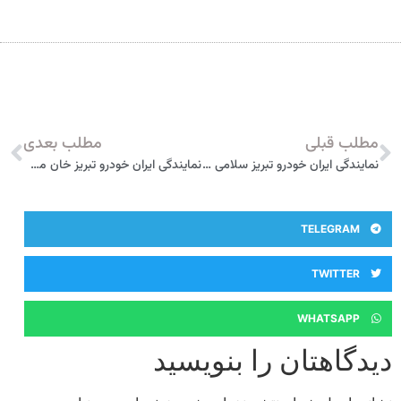
مطلب قبلی
مطلب بعدی
نمایندگی ایران خودرو تبریز سلامی 1828
نمایندگی ایران خودرو تبریز خان محمدی گل 1841
TELEGRAM
TWITTER
WHATSAPP
دیدگاهتان را بنویسید