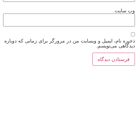
وب‌ سایت
ذخیره نام، ایمیل و وبسایت من در مرورگر برای زمانی که دوباره
دیدگاهی می‌نویسم.