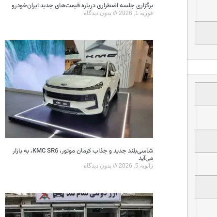
برگزاری جلسه اضطراری درباره قیمت‌های جدید ایران‌خودرو
فوریه 1, 2026
بدون دیدگاه
شاسی‌بلند جدید و جذاب کرمان موتور، KMC SR6، به بازار
می‌آید
ژانویه 5, 2026
بدون دیدگاه