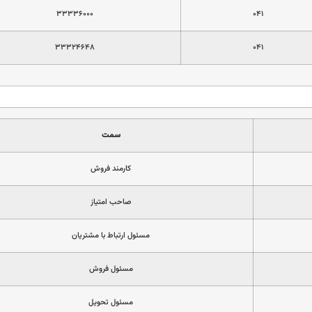
۳۳۳۳۶۰۰۰
۰۴۱
۳۳۳۲۴۶۴۸
۰۴۱
سمت
كارمند فروش
صاحب امتياز
مسئول ارتباط با مشتريان
مسئول فروش
مسئول تحويل