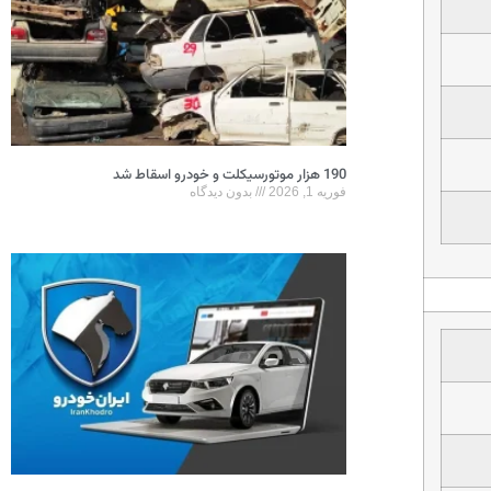
190 هزار موتورسیکلت و خودرو اسقاط شد
فوریه 1, 2026
بدون دیدگاه