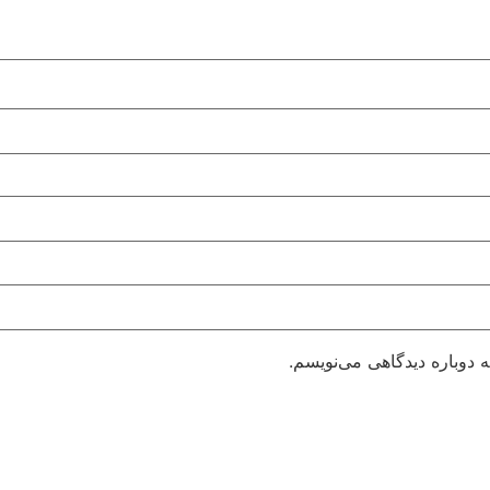
 دوباره دیدگاهی می‌نویسم.