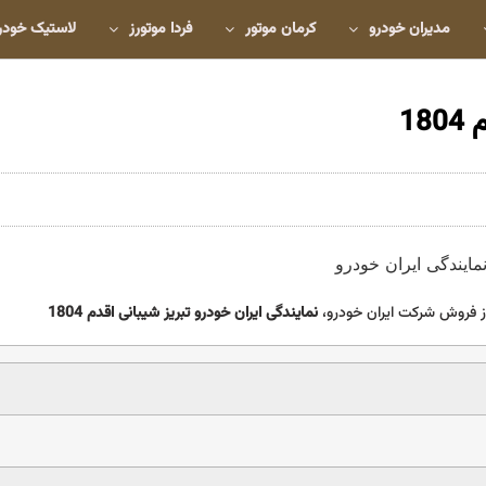
مدیران خودرو
کرمان موتور
فردا موتورز
لاستیک خودر
18
 فروش شرکت ایران خودرو،
نمایندگی ایران خودرو تبریز شیبانی اقدم 1804