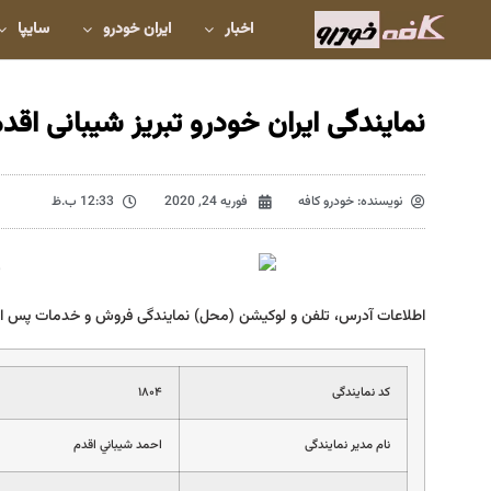
اخبار
ایران خودرو
سایپا
نمایندگی ایران خودرو تبریز شیبانی اقدم 04
نویسنده:
خودرو کافه
فوریه 24, 2020
12:33 ب.ظ
اطلاعات آدرس، تلفن و لوکیشن (محل) نمایندگی فروش و خدمات پس از
کد نمایندگی
۱۸۰۴
نام مدیر نمایندگی
احمد شيباني اقدم