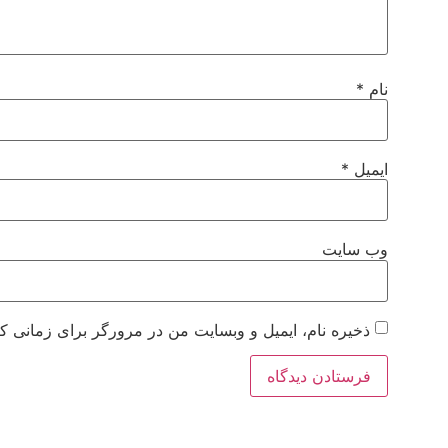
نام
*
ایمیل
*
وب‌ سایت
ذخیره نام، ایمیل و وبسایت من در مرورگر برای زمانی که