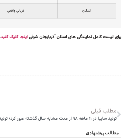
اشكان
قرباني واقعي
برای لیست کامل نمایندگی های استان آذربایجان شرقی
اینجا کلیک کنید
.
مطلب قبلی
مطالب پیشنهادی