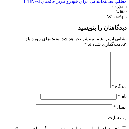
مطلب بعدی
نمایندگی ایران خودرو تبریز قائمیان 1843
Next
Telegram
Twitter
WhatsApp
دیدگاهتان را بنویسید
نشانی ایمیل شما منتشر نخواهد شد.
بخش‌های موردنیاز
علامت‌گذاری شده‌اند
*
دیدگاه
*
نام
*
ایمیل
*
وب‌ سایت
ذخیره نام، ایمیل و وبسایت من در مرورگر برای زمانی که