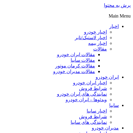
پرش به محتوا
Main Menu
اخبار
اخبار خودرو
اخبار لاستیک/تایر
اخبار بیمه
مقالات
مقالات ایران خودرو
مقالات سایپا
مقالات کرمان موتور
مقالات مدیران خودرو
ایران خودرو
اخبار ایران خودرو
شرایط فروش
نمایندگی های ایران خودرو
ویدئوها – ایران خودرو
سایپا
اخبار سایپا
شرایط فروش
نمایندگی های سایپا
مدیران خودرو