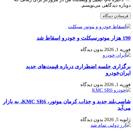
دوباره دیدگاهی می‌نویسم.
190 هزار موتورسیکلت و خودرو اسقاط شد
فوریه 1, 2026
بدون دیدگاه
برگزاری جلسه اضطراری درباره قیمت‌های جدید
ایران‌خودرو
فوریه 1, 2026
بدون دیدگاه
شاسی‌بلند جدید و جذاب کرمان موتور، KMC SR6، به بازار
می‌آید
ژانویه 5, 2026
بدون دیدگاه