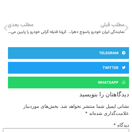
مطلب قبلی
مطلب بعدی
نمایندگی ایران خودرو یاسوج دهراب پور 2701
کرونا فتیله گرانی خودرو را پایین می‌کشد؟
TELEGRAM
TWITTER
WHATSAPP
دیدگاهتان را بنویسید
نشانی ایمیل شما منتشر نخواهد شد.
بخش‌های موردنیاز
علامت‌گذاری شده‌اند
*
دیدگاه
*