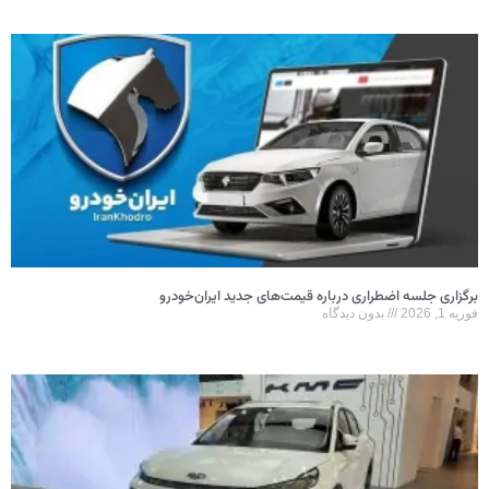
برگزاری جلسه اضطراری درباره قیمت‌های جدید ایران‌خودرو
فوریه 1, 2026
بدون دیدگاه