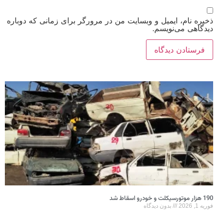
ذخیره نام، ایمیل و وبسایت من در مرورگر برای زمانی که دوباره
دیدگاهی می‌نویسم.
190 هزار موتورسیکلت و خودرو اسقاط شد
فوریه 1, 2026
بدون دیدگاه