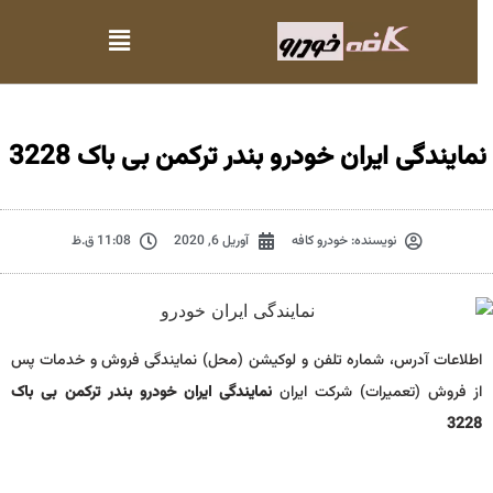
مایندگی ایران خودرو بندر ترکمن بی باک 3228
نویسنده:
خودرو کافه
آوریل 6, 2020
11:08 ق.ظ
اطلاعات آدرس، شماره تلفن و لوکیشن (محل) نمایندگی فروش و خدمات پس
از فروش (تعمیرات) شرکت ایران
نمایندگی ایران خودرو بندر ترکمن بی باک
3228