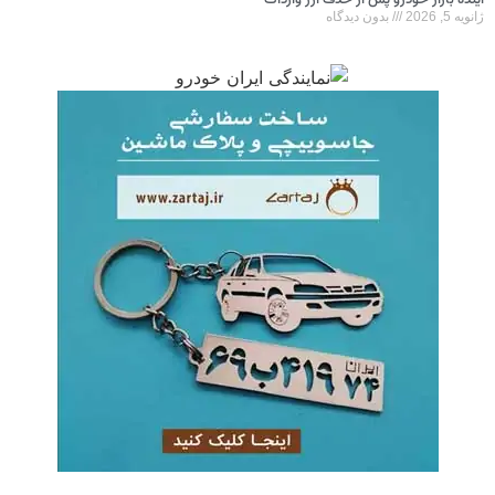
آینده بازار خودرو پس از حذف ارز واردات
ژانویه 5, 2026
بدون دیدگاه