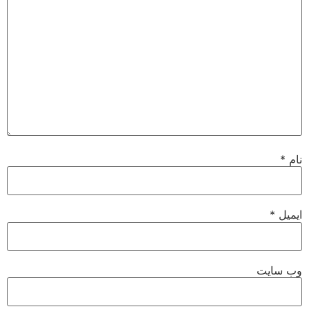
نام
*
ایمیل
*
وب‌ سایت