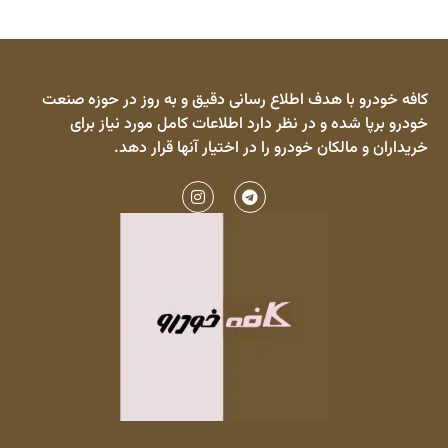
کافه خودرو با هدف اطلاع رسانی دقیق و به روز در حوزه صنعت
خودرو برپا شده و در نظر دارد اطلاعات کامل مورد نیاز برای
خریداران و مالکان خودرو را در اختیار آنها قرار دهد.