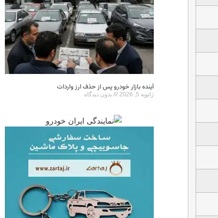
آینده بازار خودرو پس از حذف ارز واردات
ژانویه 5, 2026
بدون دیدگاه