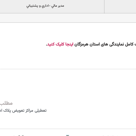
مدير مالي -اداري و پشتيباني
ت کامل نمایندگی های استان هرمزگان
اینجا کلیک کنید
.
مطلب 
تعطیلی مراکز تعویض پلاک ادا