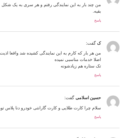
من چند بار به این نمایندگی رفتم و هر سری به یک شکل 
بقیه.
پاسخ
ک
گفت:
من هر بار که کارم به این نمایندگی کشیده شد واقعا اذی
اضلا خدمات مناسبی نمیده
تک ستاره هم زیادشونه
پاسخ
حسین اسلامی
گفت:
سلام چرا کارت طلایی و کارت گارانتی خودرو دنا پلاس تو
پاسخ