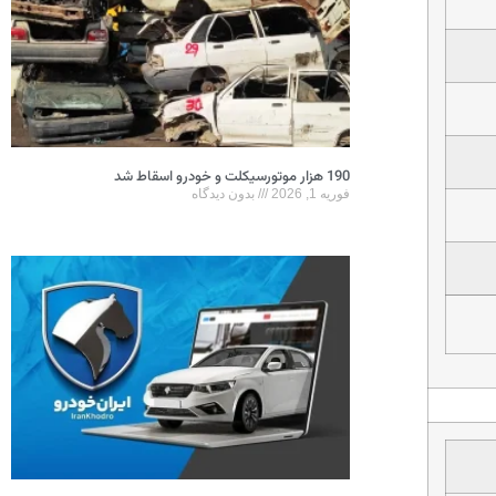
190 هزار موتورسیکلت و خودرو اسقاط شد
فوریه 1, 2026
بدون دیدگاه