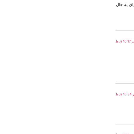
ای به حال