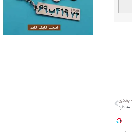
بعدی
مه دارد