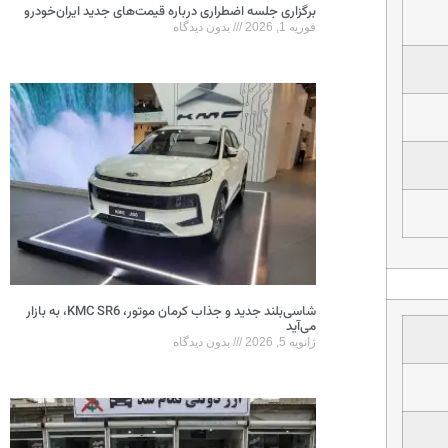
برگزاری جلسه اضطراری درباره قیمت‌های جدید ایران‌خودرو
فوریه 1, 2026
بدون دیدگاه
شاسی‌بلند جدید و جذاب کرمان موتور، KMC SR6، به بازار
می‌آید
ژانویه 5, 2026
بدون دیدگاه