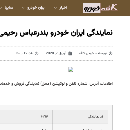
اخبار
ایران خودرو
سایپا
نمایندگی ایران خودرو بندرعباس رحیمی 314
نویسنده:
خودرو کافه
آوریل 7, 2020
12:54 ب.ظ
اطلاعات آدرس، شماره تلفن و لوکیشن (محل) نمایندگی فروش و خدمات
کد نمایندگی
۴۳۱۴