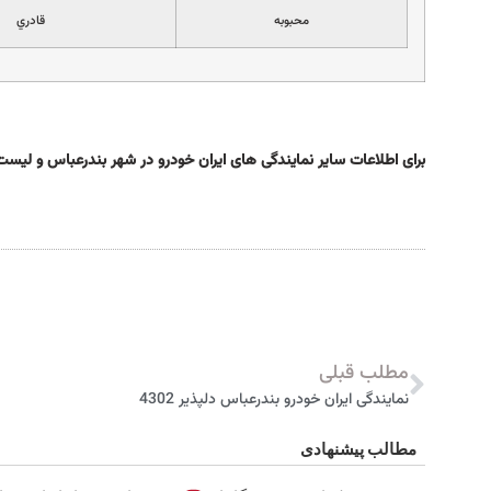
محبوبه
قادري
برای اطلاعات سایر نمایندگی های ایران خودرو در شهر بندرعباس و لیس
مطلب قبلی
نمایندگی ایران خودرو بندرعباس دلپذیر 4302
مطالب پیشنهادی