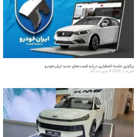
برگزاری جلسه اضطراری درباره قیمت‌های جدید ایران‌خودرو
فوریه 1, 2026
بدون دیدگاه