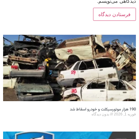
دیدگاهی می‌نویسم.
190 هزار موتورسیکلت و خودرو اسقاط شد
فوریه 1, 2026
بدون دیدگاه