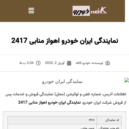
نمایندگی ایران خودرو اهواز منابی 2417
نویسنده:
خودرو کافه
آوریل 2, 2020
2:36 ب.ظ
اطلاعات آدرس، شماره تلفن و لوکیشن (محل) نمایندگی فروش و خدمات پس
از فروش شرکت ایران خودرو،
نمایندگی ایران خودرو اهواز منابی 2417
کد نمایندگی
۲۴۱۷
نام مدیر نمایندگی
حسن منابي