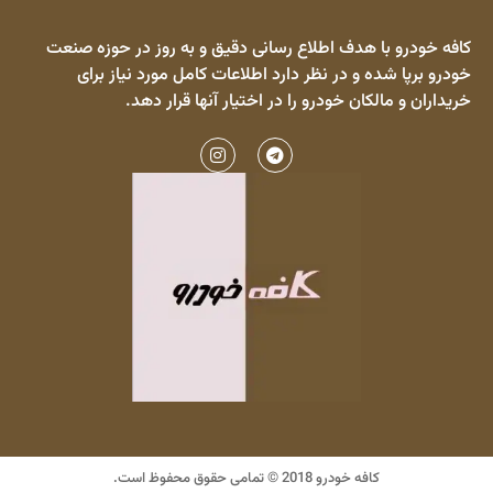
کافه خودرو با هدف اطلاع رسانی دقیق و به روز در حوزه صنعت
خودرو برپا شده و در نظر دارد اطلاعات کامل مورد نیاز برای
خریداران و مالکان خودرو را در اختیار آنها قرار دهد.
کافه خودرو 2018 © تمامی حقوق محفوظ است.