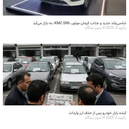
شاسی‌بلند جدید و جذاب کرمان موتور، KMC SR6، به بازار می‌آید
ژانویه 5, 2026
بدون دیدگاه
آینده بازار خودرو پس از حذف ارز واردات
ژانویه 5, 2026
بدون دیدگاه