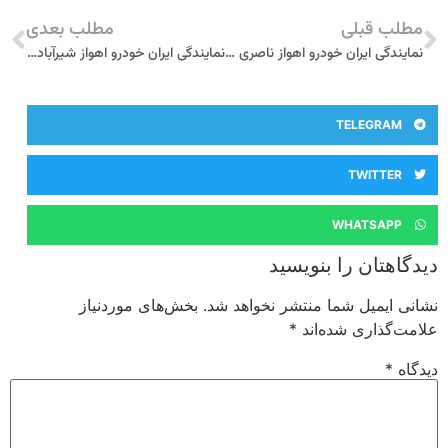
مطلب قبلی
مطلب بعدی
نمایندگی ایران خودرو اهواز ناصری 2426
نمایندگی ایران خودرو اهواز شیرآبادی 2430
TELEGRAM
TWITTER
WHATSAPP
دیدگاهتان را بنویسید
نشانی ایمیل شما منتشر نخواهد شد.
بخش‌های موردنیاز
علامت‌گذاری شده‌اند
*
دیدگاه
*