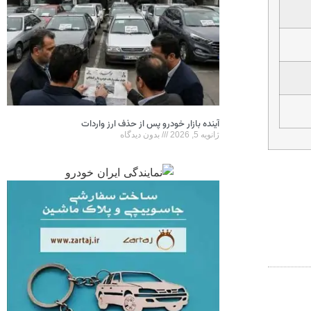
آینده بازار خودرو پس از حذف ارز واردات
ژانویه 5, 2026
بدون دیدگاه