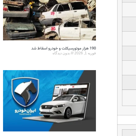
190 هزار موتورسیکلت و خودرو اسقاط شد
فوریه 1, 2026
بدون دیدگاه