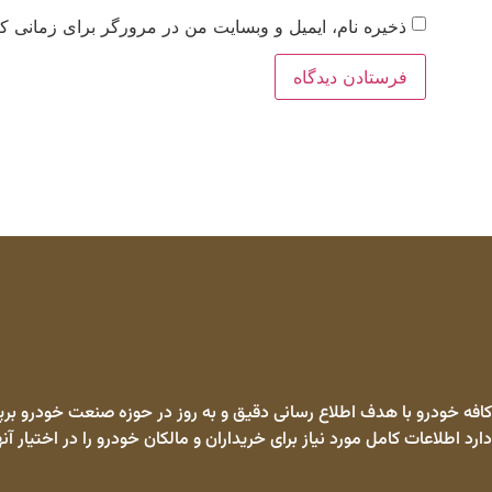
ذخیره نام، ایمیل و وبسایت من در مرورگر برای زمانی که
کافه خودرو با هدف اطلاع رسانی دقیق و به روز در حوزه صنعت خودرو برپا
دارد اطلاعات کامل مورد نیاز برای خریداران و مالکان خودرو را در اختیار آنه