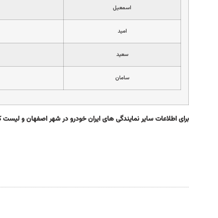
اسمعيل
اميد
سعيد
سامان
برای اطلاعات سایر نمایندگی های ایران خودرو در شهر اصفهان و لیست