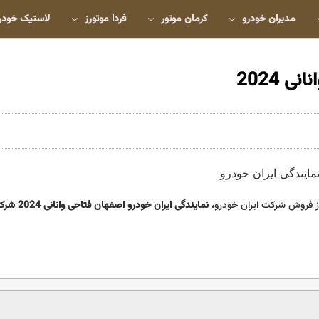
مدیران خودرو
کرمان موتور
فردا موتورز
لاستیک خودر
 2024
 فروش شرکت ایران خودرو،
نمایندگی ایران خودرو اصفهان فتاحی وانانی 2024
شرك