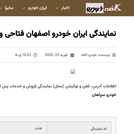
اخبار
ایران خودرو
سایپا
نمایندگی ایران خودرو اصفهان فتاحی وانانی
نویسنده:
خودرو کافه
فوریه 25, 2020
10:23 ق.ظ
اطلاعات آدرس، تلفن و لوکیشن (محل) نمایندگی فروش و خدمات پس از
خودرو سپاهان
کد نمایندگی
۲۰۲۴