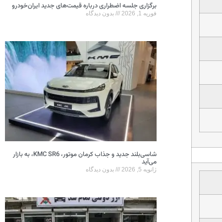
برگزاری جلسه اضطراری درباره قیمت‌های جدید ایران‌خودرو
فوریه 1, 2026
بدون دیدگاه
شاسی‌بلند جدید و جذاب کرمان موتور، KMC SR6، به بازار
می‌آید
ژانویه 5, 2026
بدون دیدگاه