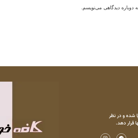
 دوباره دیدگاهی می‌نویسم.
 شده و در نظر
ا قرار دهد.