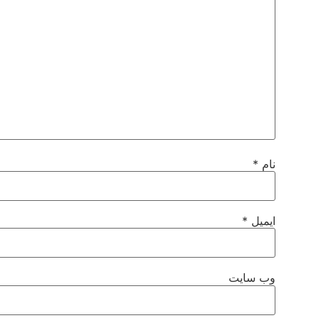
نام
*
ایمیل
*
وب‌ سایت