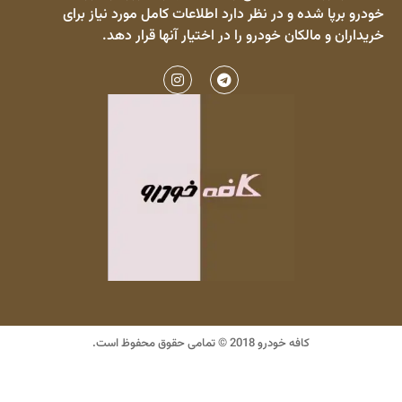
خودرو برپا شده و در نظر دارد اطلاعات کامل مورد نیاز برای
خریداران و مالکان خودرو را در اختیار آنها قرار دهد.
کافه خودرو 2018 © تمامی حقوق محفوظ است.