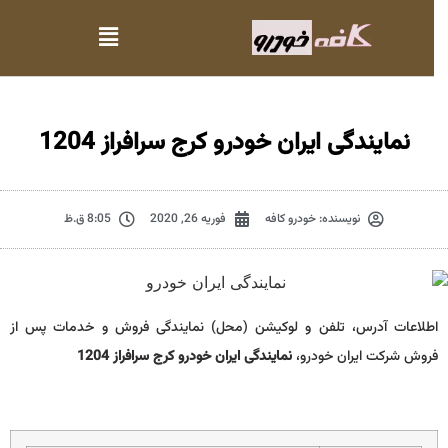
نمایندگی ایران خودرو کرج سرافراز 1204
نویسنده:
خودرو کافه
فوریه 26, 2020
8:05 ق.ظ
اطلاعات آدرس، تلفن و لوکیشن (محل) نمایندگی فروش و خدمات پس از
فروش شرکت ایران خودرو،
نمایندگی ایران خودرو کرج سرافراز 1204