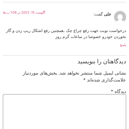
آگوست 15, 2022 در 1:06 ب.ظ
علی
گفت:
درخواست نوبت جهت رفع چراغ چک ،همچنین رفع اشکال ریپ زدن و گاز
نخوردن خودرو خصوصا در ساعات گرم روز
پاسخ
دیدگاهتان را بنویسید
نشانی ایمیل شما منتشر نخواهد شد.
بخش‌های موردنیاز
علامت‌گذاری شده‌اند
*
دیدگاه
*