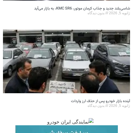
شاسی‌بلند جدید و جذاب کرمان موتور، KMC SR6، به بازار می‌آید
ژانویه 5, 2026
بدون دیدگاه
آینده بازار خودرو پس از حذف ارز واردات
ژانویه 5, 2026
بدون دیدگاه