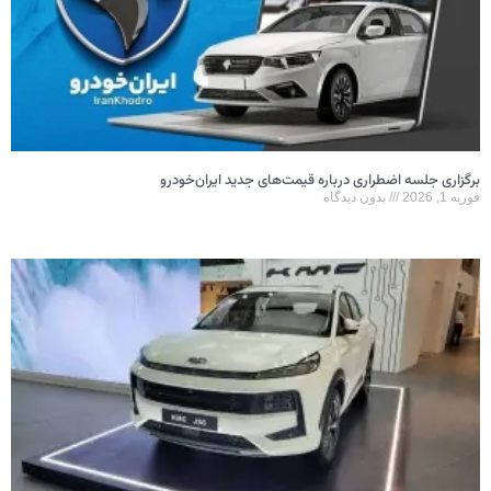
برگزاری جلسه اضطراری درباره قیمت‌های جدید ایران‌خودرو
فوریه 1, 2026
بدون دیدگاه