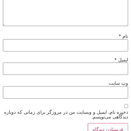
نام
*
ایمیل
*
وب‌ سایت
ذخیره نام، ایمیل و وبسایت من در مرورگر برای زمانی که دوباره
دیدگاهی می‌نویسم.