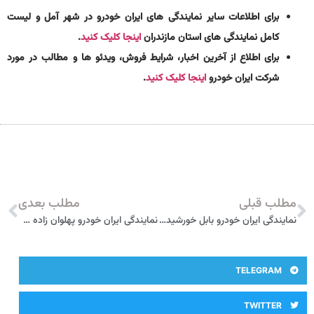
برای اطلاعات سایر نمایندگی های ایران خودرو در شهر آمل و لیست
کامل نمایندگی های استان مازندران
اینجا کلیک کنید
.
برای اطلاع از آخرین اخبار، شرایط فروش، ویدئو ها و مطالب در مورد
شرکت ایران خودرو
اینجا کلیک کنید
.
مطلب قبلی
مطلب بعدی
نمایندگی ایران خودرو بابل خورشیدی 3307
نمایندگی ایران خودرو پهلوان زاده 3378
TELEGRAM
TWITTER