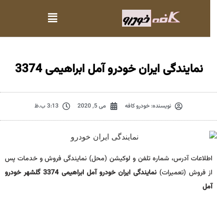
نمایندگی ایران خودرو آمل ابراهیمی 3374
نویسنده:
خودرو کافه
می 5, 2020
3:13 ب.ظ
اطلاعات آدرس، شماره تلفن و لوکیشن (محل) نمایندگی فروش و خدمات پس
از فروش (تعمیرات)
نمایندگی ایران خودرو آمل ابراهیمی 3374 گلشهر خودرو
آمل