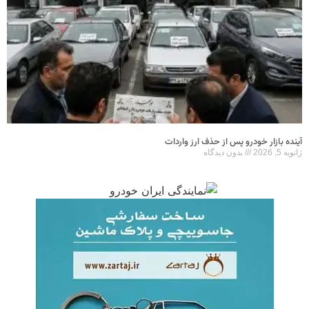
آینده بازار خودرو پس از حذف ارز واردات
ژانویه 5, 2026
بدون دیدگاه