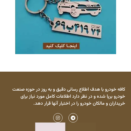
کافه خودرو با هدف اطلاع رسانی دقیق و به روز در حوزه صنعت
خودرو برپا شده و در نظر دارد اطلاعات کامل مورد نیاز برای
خریداران و مالکان خودرو را در اختیار آنها قرار دهد.