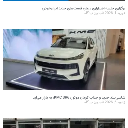
برگزاری جلسه اضطراری درباره قیمت‌های جدید ایران‌خودرو
فوریه 1, 2026
بدون دیدگاه
شاسی‌بلند جدید و جذاب کرمان موتور، KMC SR6، به بازار می‌آید
ژانویه 5, 2026
بدون دیدگاه