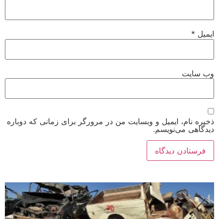
ایمیل
*
وب‌ سایت
ذخیره نام، ایمیل و وبسایت من در مرورگر برای زمانی که دوباره
دیدگاهی می‌نویسم.