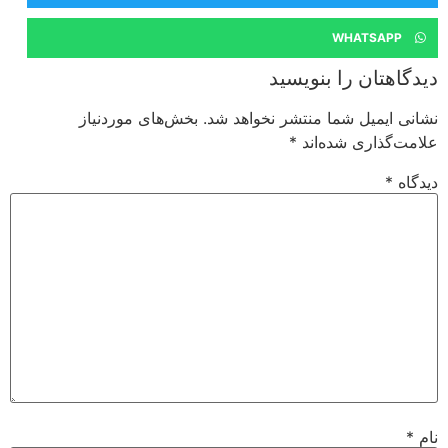
WHATSAPP
دیدگاهتان را بنویسید
نشانی ایمیل شما منتشر نخواهد شد.
بخش‌های موردنیاز
علامت‌گذاری شده‌اند
*
دیدگاه
*
نام
*