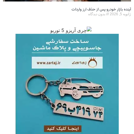
آینده بازار خودرو پس از حذف ارز واردات
ژانویه 5, 2026
بدون دیدگاه