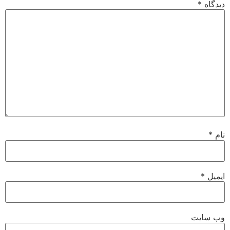
دیدگاه
*
نام
*
ایمیل
*
وب‌ سایت