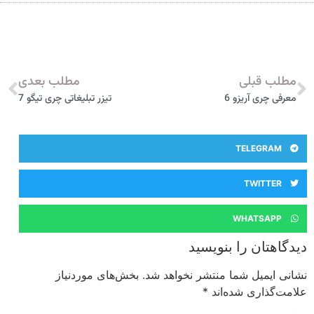
مطلب قبلی
مطلب بعدی
معرفی چری آریزو 6
تیزر تبلیغاتی چری تیگو 7
TELEGRAM
TWITTER
WHATSAPP
دیدگاهتان را بنویسید
نشانی ایمیل شما منتشر نخواهد شد.
بخش‌های موردنیاز
علامت‌گذاری شده‌اند
*