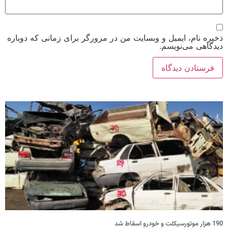
ذخیره نام، ایمیل و وبسایت من در مرورگر برای زمانی که دوباره
دیدگاهی می‌نویسم.
190 هزار موتورسیکلت و خودرو اسقاط شد