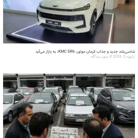
شاسی‌بلند جدید و جذاب کرمان موتور، KMC SR6، به بازار می‌آید
ژانویه 5, 2026
بدون دیدگاه