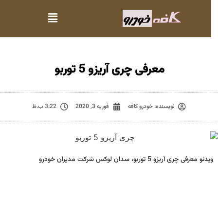
معرفی چری آریزو 5 توربو
نویسنده:
خودرو کافه
فوریه 3, 2020
3:22 ب.ظ
ویدئو معرفی چری آریزو 5 توربو، سدان لوکس شرکت مدیران خودرو