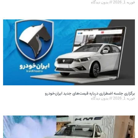
فوریه 1, 2026
بدون دیدگاه
برگزاری جلسه اضطراری درباره قیمت‌های جدید ایران‌خودرو
فوریه 1, 2026
بدون دیدگاه