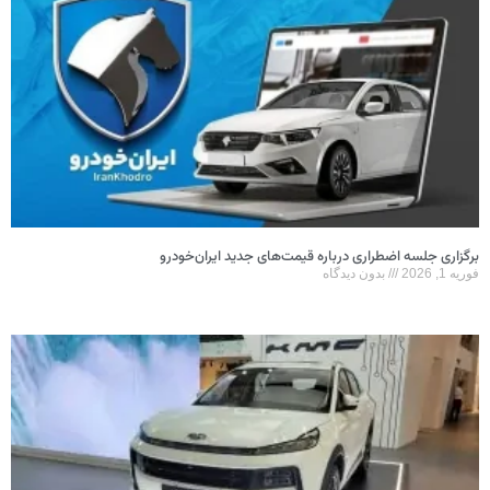
برگزاری جلسه اضطراری درباره قیمت‌های جدید ایران‌خودرو
فوریه 1, 2026
بدون دیدگاه