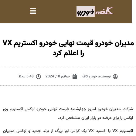
مدیران خودرو قیمت نهایی خودرو اکستریم VX
را اعلام کرد
نویسنده:
خودرو کافه
جولای 10, 2024
5:48 ب.ظ
شرکت مدیران خودرو امروز چهارشنبه قیمت نهایی خودرو لوکس اکستریم وی
ایکس را برای عرضه در بازار ایران مشخص کرد.
اکستریم VX یا اکسید VX یک کراس اور بزرگ از برند جدید و لوکس مدیران