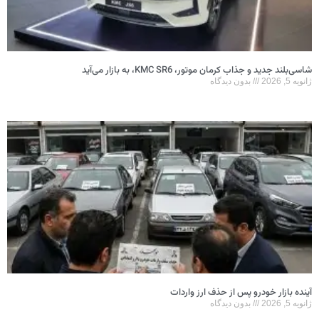
شاسی‌بلند جدید و جذاب کرمان موتور، KMC SR6، به بازار می‌آید
ژانویه 5, 2026
بدون دیدگاه
آینده بازار خودرو پس از حذف ارز واردات
ژانویه 5, 2026
بدون دیدگاه