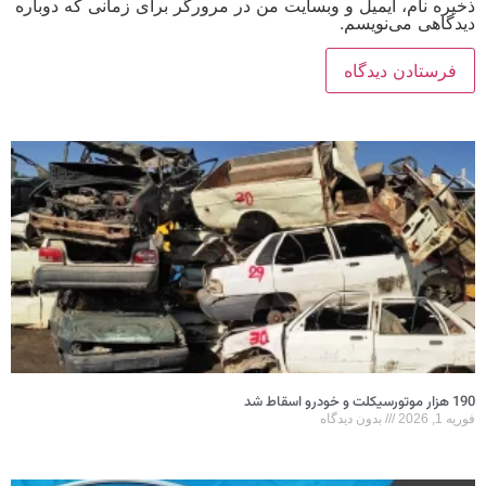
ذخیره نام، ایمیل و وبسایت من در مرورگر برای زمانی که دوباره
دیدگاهی می‌نویسم.
190 هزار موتورسیکلت و خودرو اسقاط شد
فوریه 1, 2026
بدون دیدگاه