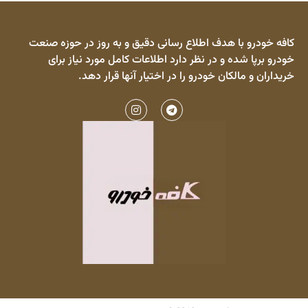
کافه خودرو با هدف اطلاع رسانی دقیق و به روز در حوزه صنعت
خودرو برپا شده و در نظر دارد اطلاعات کامل مورد نیاز برای
خریداران و مالکان خودرو را در اختیار آنها قرار دهد.