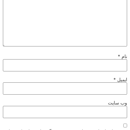
نام
*
ایمیل
*
وب‌ سایت