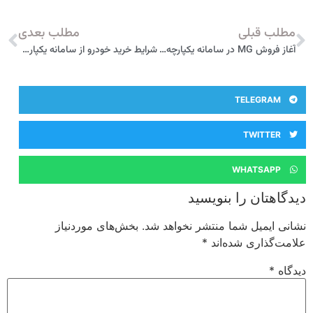
مطلب قبلی
مطلب بعدی
آغاز فروش MG در سامانه يكپارچه فروش خودروهاي وارداتي
شرایط خرید خودرو از سامانه یکپارچه خودروهای وارداتی
TELEGRAM
TWITTER
WHATSAPP
دیدگاهتان را بنویسید
نشانی ایمیل شما منتشر نخواهد شد.
بخش‌های موردنیاز
علامت‌گذاری شده‌اند
*
دیدگاه
*