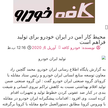
محیط کار امن در ایران خودرو برای تولید
فراهم است
نویسنده:
خودرو کافه
آوریل 6, 2020
12:16 ب.ظ
به گزارش پایگاه اطلاع رسانی ایران خودرو، محمد گلچین راد
معاون توسعه منابع انسانی ایران خودرو و رئیس ستاد مقابله با
کرونای گروه صنعتی ایران خودرو گفت : این گروه صنعتی ضمن
تولید اقلام بهداشتی نسبت به کاهش تراکم نیروی انسانی و شیفت
بندی در کنار ضد عفونی کردن خطوط تولید و تجهیزات اقدام
کرده است. وی افزود : اقدامات پیشگیرانه ایران خودرو در مقابله
با ویروس کرونا مطابق دستورالعمل جامع مقابله با کرونا برگرفته