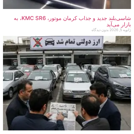
شاسی‌بلند جدید و جذاب کرمان موتور، KMC SR6، به
بازار می‌آید
ژانویه 5, 2026
بدون دیدگاه