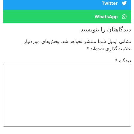
Twitter
WhatsApp
دیدگاهتان را بنویسید
نشانی ایمیل شما منتشر نخواهد شد.
بخش‌های موردنیاز
علامت‌گذاری شده‌اند
*
دیدگاه
*