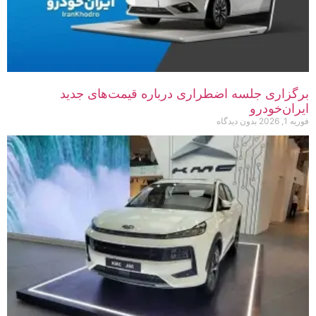
برگزاری جلسه اضطراری درباره قیمت‌های جدید
ایران‌خودرو
فوریه 1, 2026
بدون دیدگاه