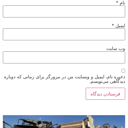
نام
*
ایمیل
*
وب‌ سایت
ذخیره نام، ایمیل و وبسایت من در مرورگر برای زمانی که دوباره
دیدگاهی می‌نویسم.