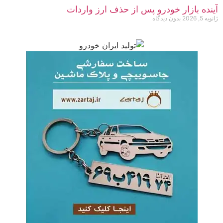
آینده بازار خودرو پس از حذف ارز واردات
ژانویه 5, 2026
بدون دیدگاه