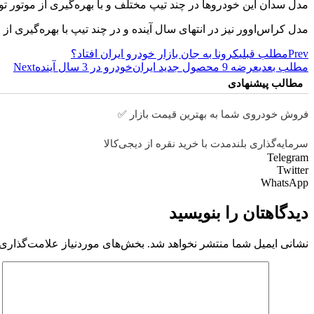
مدل سدان این خودروها در چند تیپ مختلف و با بهره‌گیری از موتور تو
مدل کراس‌اوور نیز در انتهای سال آینده و در چند تیپ با بهره‌گیری ا
Prev
مطلب قبلی
کرونا به جان بازار خودرو ایران افتاد؟
مطلب بعدی
عرضه 9 محصول جديد ايران‌خودرو در 3 سال آينده
Next
مطالب پیشنهادی
فروش خودروی شما به بهترین قیمت بازار ✅
سرمایه‌گذاری بلندمدت با خرید نقره از دیجی‌کالا
Telegram
Twitter
WhatsApp
دیدگاهتان را بنویسید
نشانی ایمیل شما منتشر نخواهد شد.
بخش‌های موردنیاز علامت‌گذاری 