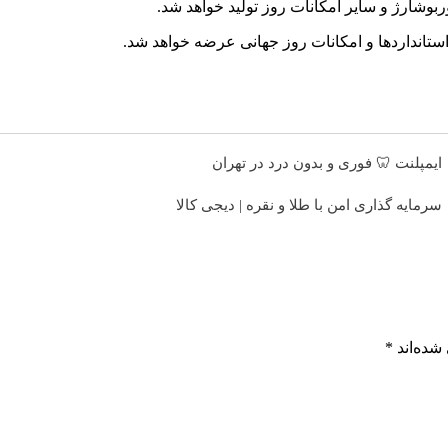
ربوشارژ و سایر امکانات روز تولید خواهد شد.
ز استانداردها و امکانات روز جهانی عرضه خواهد شد.
ایمپلنت 🦷 فوری و بدون درد در تهران
سرمایه گذاری امن با طلا و نقره | دیجی کالا
شده‌اند
*