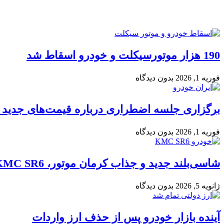
190 هزار موتورسیکلت و خودرو اسقاط شد
فوریه 1, 2026
بدون دیدگاه
برگزاری جلسه اضطراری درباره قیمت‌های جدید ا
فوریه 1, 2026
بدون دیدگاه
شاسی‌بلند جدید و جذاب کرمان موتور، KMC SR6، به بازار می‌آید
ژانویه 5, 2026
بدون دیدگاه
آینده بازار خودرو پس از حذف ارز واردات