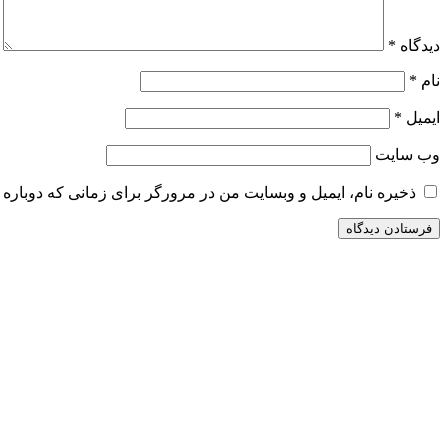
دیدگاه
*
نام
*
ایمیل
*
وب‌ سایت
ذخیره نام، ایمیل و وبسایت من در مرورگر برای زمانی که دوباره 