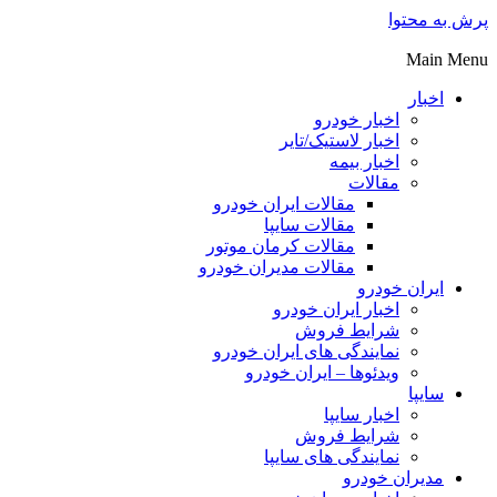
پرش به محتوا
Main Menu
اخبار
اخبار خودرو
اخبار لاستیک/تایر
اخبار بیمه
مقالات
مقالات ایران خودرو
مقالات سایپا
مقالات کرمان موتور
مقالات مدیران خودرو
ایران خودرو
اخبار ایران خودرو
شرایط فروش
نمایندگی های ایران خودرو
ویدئوها – ایران خودرو
سایپا
اخبار سایپا
شرایط فروش
نمایندگی های سایپا
مدیران خودرو