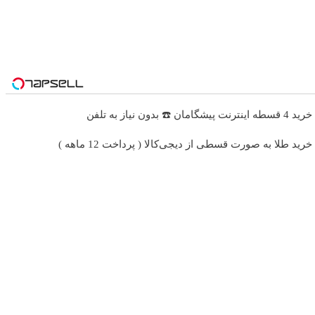
خرید 4 قسطه اینترنت پیشگامان ☎️ بدون نیاز به تلفن
خرید طلا به صورت قسطی از دیجی‌کالا ( پرداخت 12 ماهه )