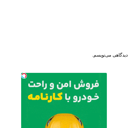
دیدگاهی می‌نویسم.