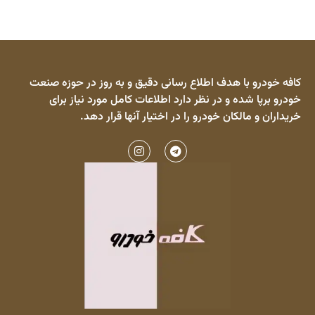
کافه خودرو با هدف اطلاع رسانی دقیق و به روز در حوزه صنعت
خودرو برپا شده و در نظر دارد اطلاعات کامل مورد نیاز برای
خریداران و مالکان خودرو را در اختیار آنها قرار دهد.