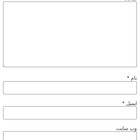
نام
*
ایمیل
*
وب‌ سایت