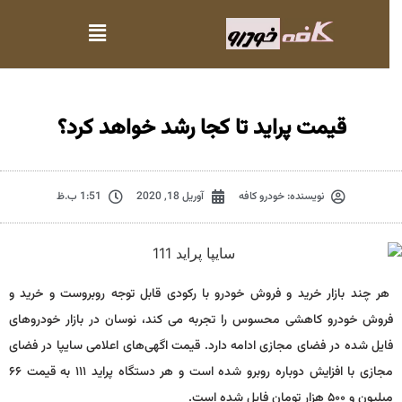
قیمت پراید تا کجا رشد خواهد کرد؟
نویسنده:
خودرو کافه
آوریل 18, 2020
1:51 ب.ظ
هر چند بازار خرید و فروش خودرو با رکودی قابل توجه روبروست و خرید و
فروش خودرو کاهشی محسوس را تجربه می کند، نوسان در بازار خودروهای
فایل شده در فضای مجازی ادامه دارد. قیمت اگهی‌های اعلامی سایپا در فضای
مجازی با افزایش دوباره روبرو شده است و هر دستگاه پراید ۱۱۱ به قیمت ۶۶
میلیون و ۵۰۰ هزار تومان فایل شده است.