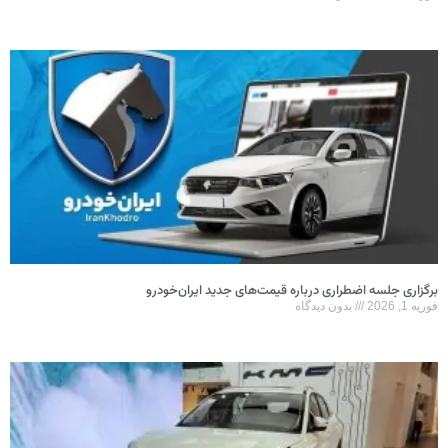
برگزاری جلسه اضطراری درباره قیمت‌های جدید ایران‌خودرو
فوریه 1, 2026
بدون دیدگاه