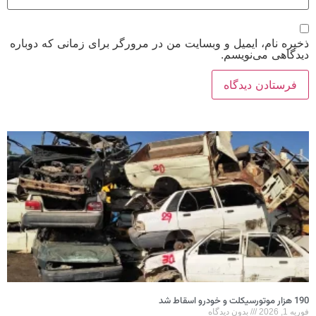
ذخیره نام، ایمیل و وبسایت من در مرورگر برای زمانی که دوباره
دیدگاهی می‌نویسم.
190 هزار موتورسیکلت و خودرو اسقاط شد
فوریه 1, 2026
بدون دیدگاه