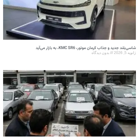
شاسی‌بلند جدید و جذاب کرمان موتور، KMC SR6، به بازار می‌آید
ژانویه 5, 2026
بدون دیدگاه