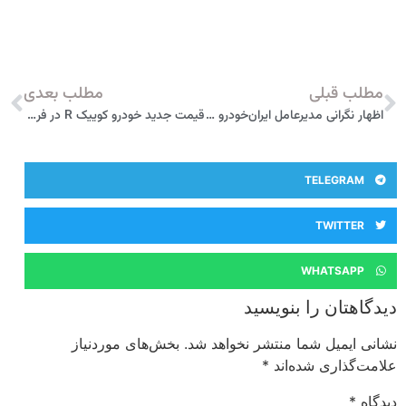
مطلب قبلی
مطلب بعدی
اظهار نگرانی مدیرعامل ایران‌خودرو از افزایش قیمت خودرو
قیمت جدید خودرو کوییک R در فروردین ۹۹ اعلام شد
TELEGRAM
TWITTER
WHATSAPP
دیدگاهتان را بنویسید
نشانی ایمیل شما منتشر نخواهد شد.
بخش‌های موردنیاز
علامت‌گذاری شده‌اند
*
دیدگاه
*