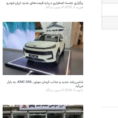
برگزاری جلسه اضطراری درباره قیمت‌های جدید ایران‌خودرو
فوریه 1, 2026
بدون دیدگاه
شاسی‌بلند جدید و جذاب کرمان موتور، KMC SR6، به بازار
می‌آید
ژانویه 5, 2026
بدون دیدگاه