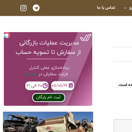
و
تماس با ما
شده است.