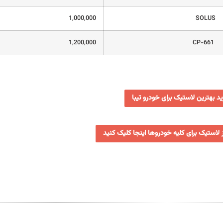
1,000,000
SOLUS
1,200,000
CP-661
د بهترین لاستیک برای خودرو تیبا
ز لاستیک برای کلیه خودروها اینجا کلیک کنید