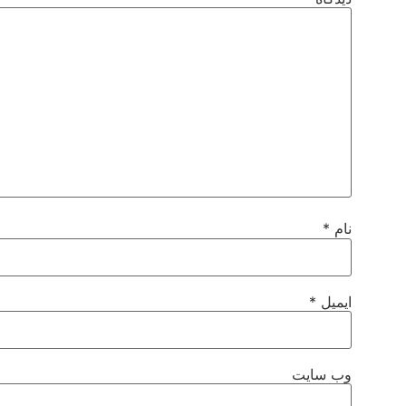
نام
*
ایمیل
*
وب‌ سایت