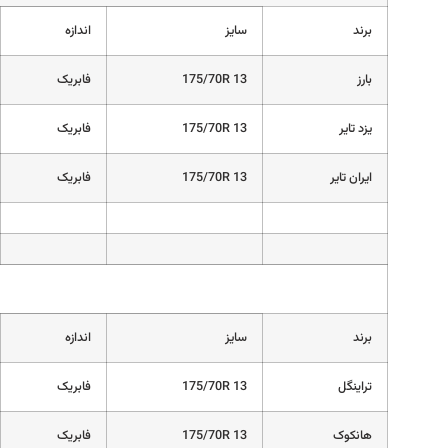
برند
سایز
اندازه
بارز
175/70R 13
فابریک
یزد تایر
175/70R 13
فابریک
ایران تایر
175/70R 13
فابریک
برند
سایز
اندازه
تراینگل
175/70R 13
فابریک
هانکوک
175/70R 13
فابریک