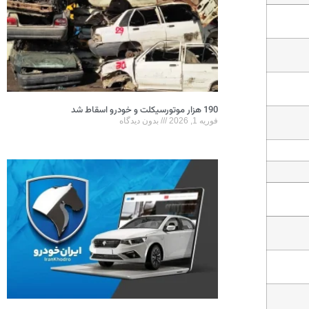
190 هزار موتورسیکلت و خودرو اسقاط شد
فوریه 1, 2026
بدون دیدگاه