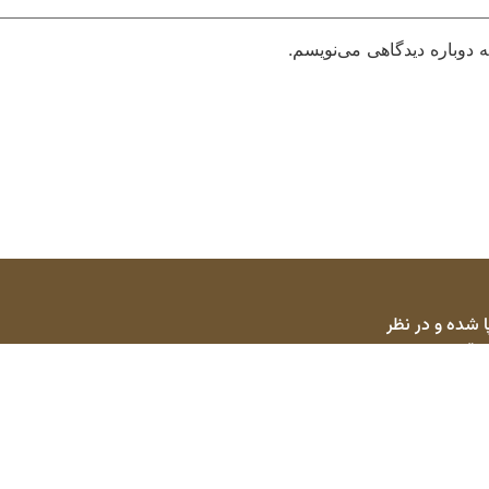
 دوباره دیدگاهی می‌نویسم.
 شده و در نظر
ا قرار دهد.