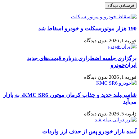
190 هزار موتورسیکلت و خودرو اسقاط شد
فوریه 1, 2026
بدون دیدگاه
برگزاری جلسه اضطراری درباره قیمت‌های جدید
ایران‌خودرو
فوریه 1, 2026
بدون دیدگاه
شاسی‌بلند جدید و جذاب کرمان موتور، KMC SR6، به بازار
می‌آید
ژانویه 5, 2026
بدون دیدگاه
آینده بازار خودرو پس از حذف ارز واردات