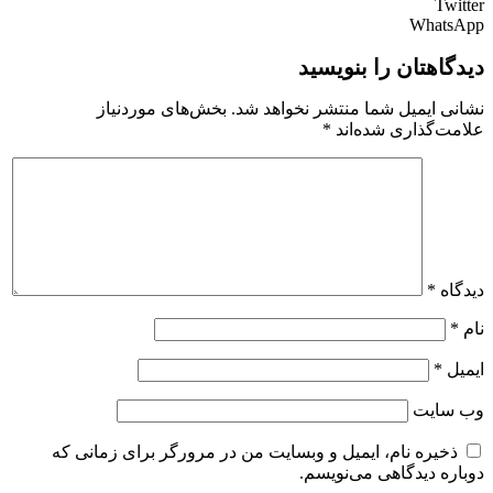
Twitter
WhatsApp
دیدگاهتان را بنویسید
نشانی ایمیل شما منتشر نخواهد شد.
بخش‌های موردنیاز
علامت‌گذاری شده‌اند
*
دیدگاه
*
نام
*
ایمیل
*
وب‌ سایت
ذخیره نام، ایمیل و وبسایت من در مرورگر برای زمانی که
دوباره دیدگاهی می‌نویسم.