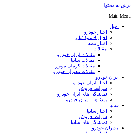
پرش به محتوا
Main Menu
اخبار
اخبار خودرو
اخبار لاستیک/تایر
اخبار بیمه
مقالات
مقالات ایران خودرو
مقالات سایپا
مقالات کرمان موتور
مقالات مدیران خودرو
ایران خودرو
اخبار ایران خودرو
شرایط فروش
نمایندگی های ایران خودرو
ویدئوها – ایران خودرو
سایپا
اخبار سایپا
شرایط فروش
نمایندگی های سایپا
مدیران خودرو