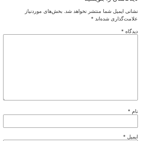
نشانی ایمیل شما منتشر نخواهد شد.
بخش‌های موردنیاز
علامت‌گذاری شده‌اند
*
دیدگاه
*
نام
*
ایمیل
*