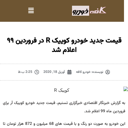
قیمت جدید خودرو کوییک R در فروردین ۹۹
اعلام شد
نویسنده:
خودرو کافه
آوریل 18, 2020
2:25 ب.ظ
به گزارش خبرنگار اقتصادی خبرگزاری تسنیم، قیمت جدید خودرو کوییک آر برای
فروردین ماه 99 اعلام شد.
این خودرو به صورت دو رنگ و با قیمت های 68 میلیون و 872 هزار تومان تا