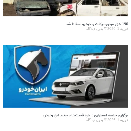
190 هزار موتورسیکلت و خودرو اسقاط شد
فوریه 1, 2026
بدون دیدگاه
برگزاری جلسه اضطراری درباره قیمت‌های جدید ایران‌خودرو
فوریه 1, 2026
بدون دیدگاه