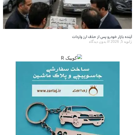
آینده بازار خودرو پس از حذف ارز واردات
ژانویه 5, 2026
بدون دیدگاه