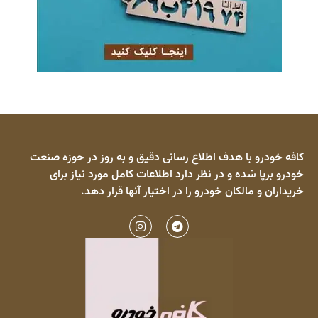
کافه خودرو با هدف اطلاع رسانی دقیق و به روز در حوزه صنعت
خودرو برپا شده و در نظر دارد اطلاعات کامل مورد نیاز برای
خریداران و مالکان خودرو را در اختیار آنها قرار دهد.