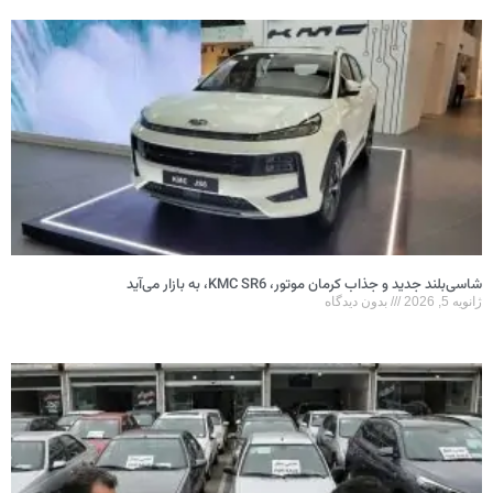
شاسی‌بلند جدید و جذاب کرمان موتور، KMC SR6، به بازار می‌آید
ژانویه 5, 2026
بدون دیدگاه