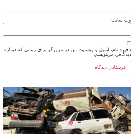
وب‌ سایت
ذخیره نام، ایمیل و وبسایت من در مرورگر برای زمانی که دوباره
دیدگاهی می‌نویسم.