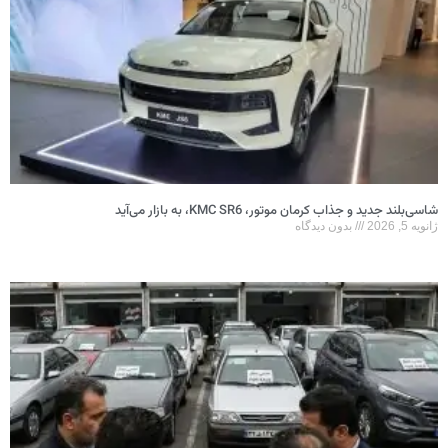
شاسی‌بلند جدید و جذاب کرمان موتور، KMC SR6، به بازار می‌آید
ژانویه 5, 2026
بدون دیدگاه