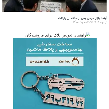
آینده بازار خودرو پس از حذف ارز واردات
ژانویه 5, 2026
بدون دیدگاه