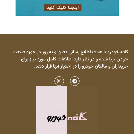
کافه خودرو با هدف اطلاع رسانی دقیق و به روز در حوزه صنعت
خودرو برپا شده و در نظر دارد اطلاعات کامل مورد نیاز برای
خریداران و مالکان خودرو را در اختیار آنها قرار دهد.