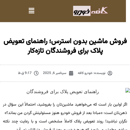
فروش ماشین بدون استرس؛ راهنمای تعویض
پلاک برای فروشندگان تازه‌کار
نویسنده:
خودرو کافه
سپتامبر 6, 2025
9:17 ق.ظ
اگر اولین بار است که می‌خواهید ماشین‌تان را بفروشید، احتمالاً این سؤال در
ذهن‌تان است: «مبادا بعد از فروش خودرو هنوز مسئولیتش گردن من بماند؟»
نگران نباشید! روند تعویض پلاک کاملاً مشخص است و با رعایت چند نکته