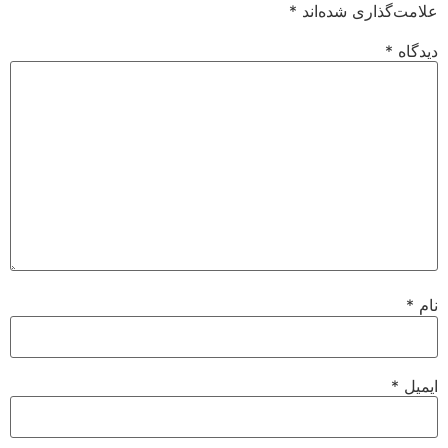
علامت‌گذاری شده‌اند
*
دیدگاه
*
نام
*
ایمیل
*