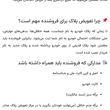
ساده، مطمئن می‌شوید که هیچ دردسری بعد از فروش دنبالتان نمی‌آید.
چرا تعویض پلاک برای فروشنده مهم است؟
تا زمانی که پلاک خودرو به نام شماست، همه خلافی‌ها، بدهی‌های عوارض،
حتی مشکلات احتمالی خودرو به نام شما ثبت می‌شود. بنابراین فروشنده باید
مطمئن شود پلاک قدیمی از روی خودرو برداشته شده و پلاک جدید به نام
خریدار نصب شده است.
مدارکی که فروشنده باید همراه داشته باشد
اصل و کپی کارت ملی و شناسنامه
کارت خودرو
برگه سبز (سند مالکیت)
برگه عدم خلافی (می‌توانید خودتان بگیرید یا در مرکز تعویض پلاک صادر