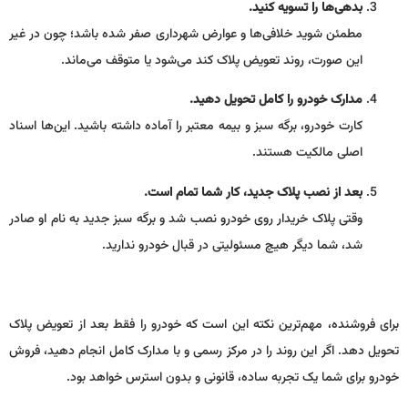
بدهی‌ها را تسویه کنید.
مطمئن شوید خلافی‌ها و عوارض شهرداری صفر شده باشد؛ چون در غیر
این صورت، روند تعویض پلاک کند می‌شود یا متوقف می‌ماند.
مدارک خودرو را کامل تحویل دهید.
کارت خودرو، برگه سبز و بیمه معتبر را آماده داشته باشید. این‌ها اسناد
اصلی مالکیت هستند.
بعد از نصب پلاک جدید، کار شما تمام است.
وقتی پلاک خریدار روی خودرو نصب شد و برگه سبز جدید به نام او صادر
شد، شما دیگر هیچ مسئولیتی در قبال خودرو ندارید.
برای فروشنده، مهم‌ترین نکته این است که خودرو را فقط بعد از تعویض پلاک
تحویل دهد. اگر این روند را در مرکز رسمی و با مدارک کامل انجام دهید، فروش
خودرو برای شما یک تجربه ساده، قانونی و بدون استرس خواهد بود.