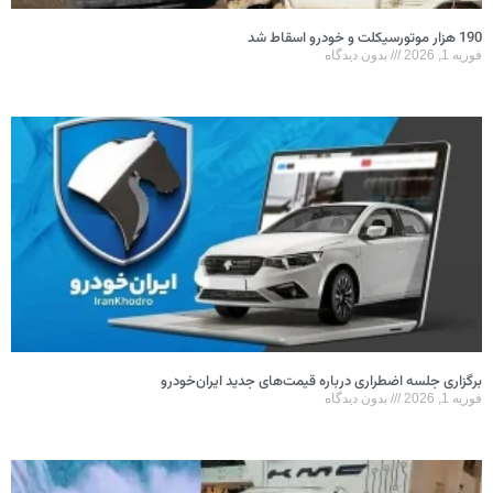
190 هزار موتورسیکلت و خودرو اسقاط شد
فوریه 1, 2026
بدون دیدگاه
برگزاری جلسه اضطراری درباره قیمت‌های جدید ایران‌خودرو
فوریه 1, 2026
بدون دیدگاه