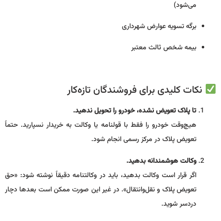
می‌شود)
برگه تسویه عوارض شهرداری
بیمه شخص ثالث معتبر
نکات کلیدی برای فروشندگان تازه‌کار
تا پلاک تعویض نشده، خودرو را تحویل ندهید.
هیچ‌وقت خودرو را فقط با قولنامه یا وکالت به خریدار نسپارید. حتماً
تعویض پلاک در مرکز رسمی انجام شود.
وکالت هوشمندانه بدهید.
اگر قرار است وکالت بدهید، باید در وکالتنامه دقیقاً نوشته شود: «حق
تعویض پلاک و نقل‌وانتقال». در غیر این صورت ممکن است بعدها دچار
دردسر شوید.