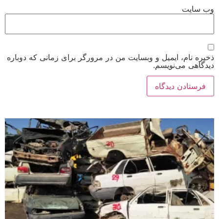
وب‌ سایت
ذخیره نام، ایمیل و وبسایت من در مرورگر برای زمانی که دوباره
دیدگاهی می‌نویسم.