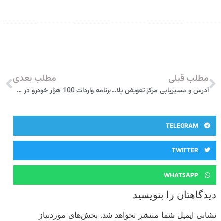
مطلب قبلی
مطلب بعدی
آدرس و مسیریابی مرکز تعویض پلاک مشگین شهر
برنامه واردات 100 هزار خودرو در سال ۱۴۰۴
TELEGRAM
TWITTER
WHATSAPP
دیدگاهتان را بنویسید
نشانی ایمیل شما منتشر نخواهد شد.
بخش‌های موردنیاز