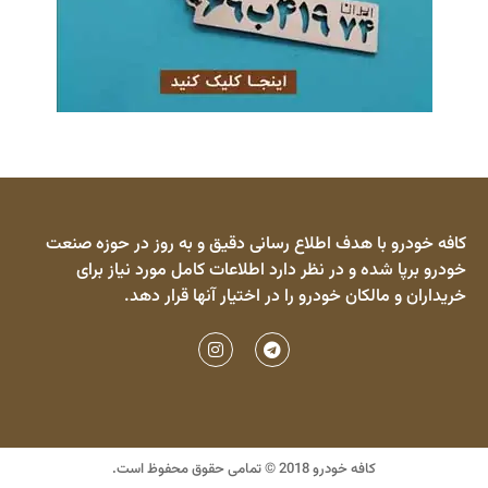
کافه خودرو با هدف اطلاع رسانی دقیق و به روز در حوزه صنعت
خودرو برپا شده و در نظر دارد اطلاعات کامل مورد نیاز برای
خریداران و مالکان خودرو را در اختیار آنها قرار دهد.
کافه خودرو 2018 © تمامی حقوق محفوظ است.