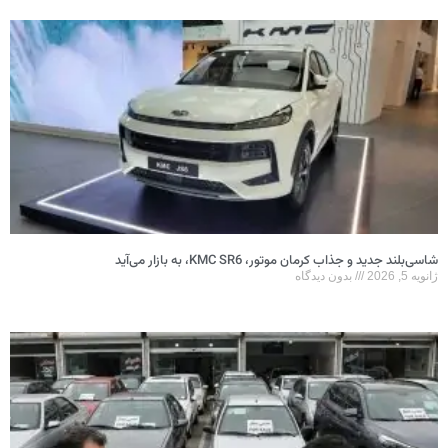
شاسی‌بلند جدید و جذاب کرمان موتور، KMC SR6، به بازار می‌آید
ژانویه 5, 2026
بدون دیدگاه