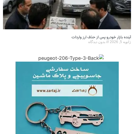
آینده بازار خودرو پس از حذف ارز واردات
ژانویه 5, 2026
بدون دیدگاه