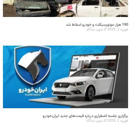
190 هزار موتورسیکلت و خودرو اسقاط شد
فوریه 1, 2026
بدون دیدگاه
برگزاری جلسه اضطراری درباره قیمت‌های جدید ایران‌خودرو
فوریه 1, 2026
بدون دیدگاه