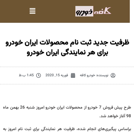
ظرفیت جدید ثبت نام محصولات ایران خودرو
برای هر نمایندگی ایران خودرو
نویسنده:
خودرو کافه
فوریه 15, 2020
1:45 ب.ظ
طرح پیش فروش 7 خودرو از محصولات ایران خودرو امروز شنبه 26 بهمن ماه
98 آغاز خواهد شد.
براساس پیگیری‌های انجام شده، ظرفیت هر نمایندگی برای ثبت نام امروز به