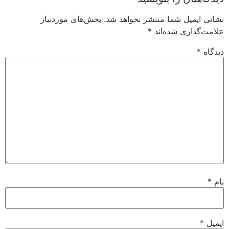
نشانی ایمیل شما منتشر نخواهد شد.
بخش‌های موردنیاز
علامت‌گذاری شده‌اند
*
دیدگاه
*
نام
*
ایمیل
*