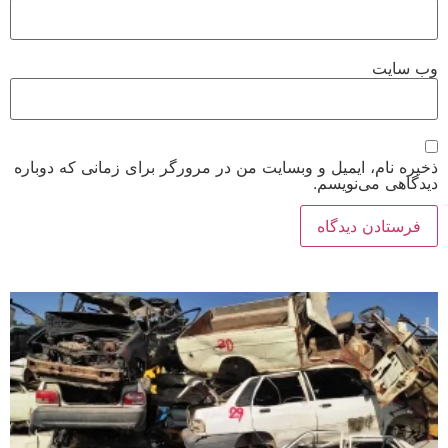
وب‌ سایت
ذخیره نام، ایمیل و وبسایت من در مرورگر برای زمانی که دوباره
دیدگاهی می‌نویسم.