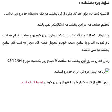
شرایط ویژه بخشنامه :
ظرفیت ثبت نام براي هر کد ملی، از کل بخشنامه یک دستگاه خودرو می باشد .
تنظیم صلحنامه در این بخشنامه امکانپذیر نمی باشد.
مشتریانی که 18 ماه گذشته در شرکت هاي
ایران خودرو
و سایپا اقدام به ثبت
نام نموده اند و یا دراین مدت خودرو تحویل گرفته اند مجاز به ثبت نام دراین
بخشنامه نمی باشند.
زمان فعال سازي این بخشنامه ساعت 9 صبح روز یکشنبه مورخ 98/12/04
برای اطلاع از کلیه اخبار شرایط
فروش ایران خودرو
اینجا کلیک کنید.