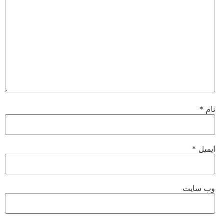
نام
*
ایمیل
*
وب‌ سایت