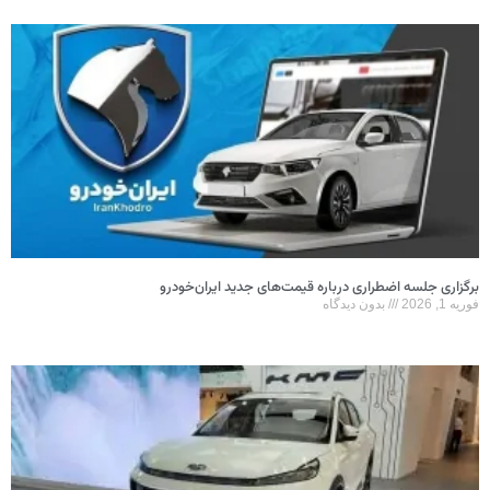
برگزاری جلسه اضطراری درباره قیمت‌های جدید ایران‌خودرو
فوریه 1, 2026
بدون دیدگاه