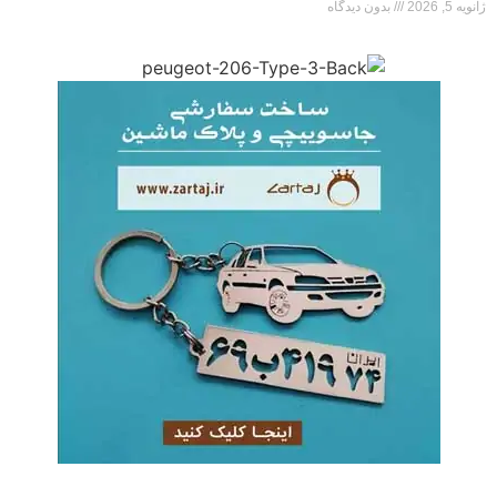
ژانویه 5, 2026
بدون دیدگاه