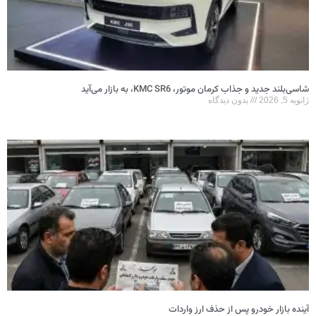
شاسی‌بلند جدید و جذاب کرمان موتور، KMC SR6، به بازار می‌آید
ژانویه 5, 2026
بدون دیدگاه
آینده بازار خودرو پس از حذف ارز واردات