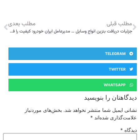
مطلب قبلی
مطلب بعدی
جزئیات دریافت بنزین انواع وسایل نقلیه در اسفندماه
مدیرعامل ایران خودرو: کیفیت را فدای افزایش تیراژ تولید نخواهیم کرد
TELEGRAM
TWITTER
WHATSAPP
دیدگاهتان را بنویسید
نشانی ایمیل شما منتشر نخواهد شد.
بخش‌های موردنیاز
علامت‌گذاری شده‌اند
*
دیدگاه
*