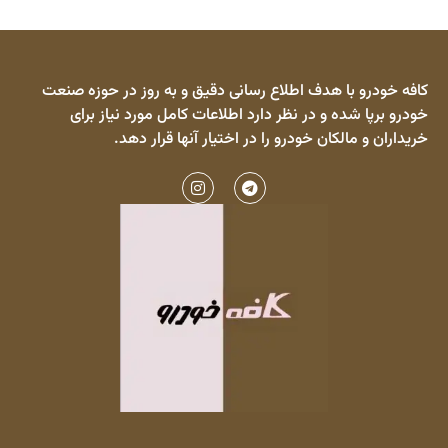
کافه خودرو با هدف اطلاع رسانی دقیق و به روز در حوزه صنعت
خودرو برپا شده و در نظر دارد اطلاعات کامل مورد نیاز برای
خریداران و مالکان خودرو را در اختیار آنها قرار دهد.