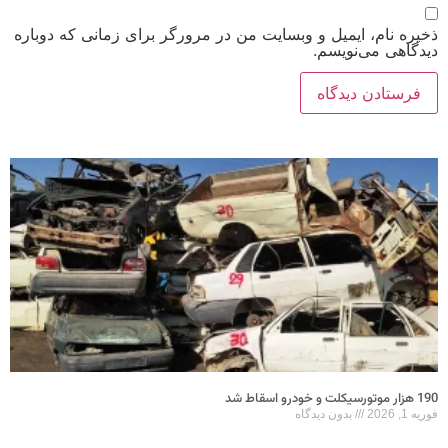
ذخیره نام، ایمیل و وبسایت من در مرورگر برای زمانی که دوباره
دیدگاهی می‌نویسم.
190 هزار موتورسیکلت و خودرو اسقاط شد
فوریه 1, 2026
بدون دیدگاه