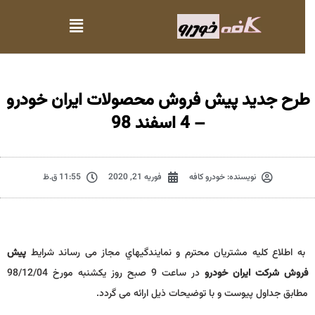
طرح جدید پیش فروش محصولات ایران خودرو
– 4 اسفند 98
نویسنده:
خودرو کافه
فوریه 21, 2020
11:55 ق.ظ
به اطلاع کلیه مشتریان محترم و نمایندگیهاي مجاز می رساند شرایط
پیش
فروش شرکت ایران خودرو
در ساعت 9 صبح روز یکشنبه مورخ 98/12/04
مطابق جداول پیوست و با توضیحات ذیل ارائه می گردد.