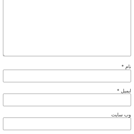
نام
*
ایمیل
*
وب‌ سایت