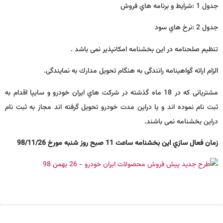
جدول 1 :شرایط و برنامه هاي فروش
جدول 2 :نرخ هاي سود
تنظیم صلحنامه در این بخشنامه امکانپذیر نمی باشد .
الزام ارائه گواهینامه رانندگی به هنگام تحویل مدارك به نمایندگی.
مشتریانی که در 18 ماه گذشته در شرکت هاي ایران خودرو و سایپا اقدام به
ثبت نام نموده اند و یا دراین مدت خودرو تحویل گرفته اند مجاز به ثبت نام
دراین بخشنامه نمی باشند.
زمان فعال سازي این بخشنامه ساعت 11 صبح روز شنبه مورخ 98/11/26