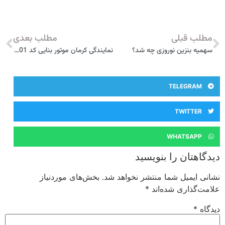
مطلب قبلی
مطلب بعدی
سهمیه بنزین نوروزی چه شد؟
نمایندگی کرمان موتور بنایی کد 1801 بروجن
TELEGRAM
TWITTER
WHATSAPP
دیدگاهتان را بنویسید
نشانی ایمیل شما منتشر نخواهد شد.
بخش‌های موردنیاز
علامت‌گذاری شده‌اند
*
دیدگاه
*