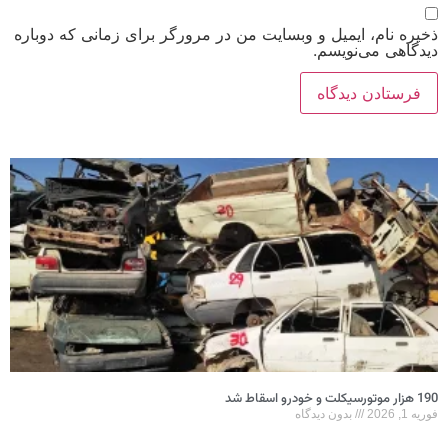
ذخیره نام، ایمیل و وبسایت من در مرورگر برای زمانی که دوباره
دیدگاهی می‌نویسم.
190 هزار موتورسیکلت و خودرو اسقاط شد
فوریه 1, 2026
بدون دیدگاه