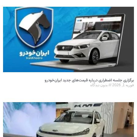
برگزاری جلسه اضطراری درباره قیمت‌های جدید ایران‌خودرو
فوریه 1, 2026
بدون دیدگاه