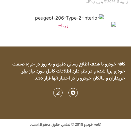
ژانویه 5, 2026
بدون دیدگاه
کافه خودرو با هدف اطلاع رسانی دقیق و به روز در حوزه صنعت
خودرو برپا شده و در نظر دارد اطلاعات کامل مورد نیاز برای
خریداران و مالکان خودرو را در اختیار آنها قرار دهد.
کافه خودرو 2018 © تمامی حقوق محفوظ است.