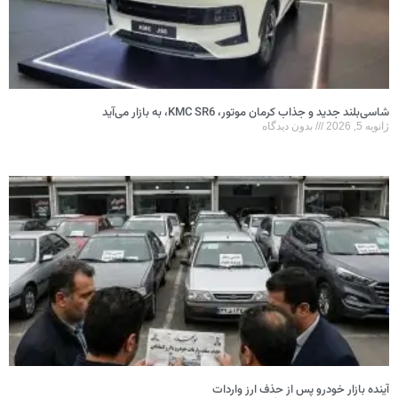
شاسی‌بلند جدید و جذاب کرمان موتور، KMC SR6، به بازار می‌آید
ژانویه 5, 2026
بدون دیدگاه
آینده بازار خودرو پس از حذف ارز واردات