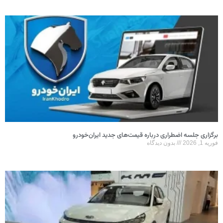
برگزاری جلسه اضطراری درباره قیمت‌های جدید ایران‌خودرو
فوریه 1, 2026
بدون دیدگاه