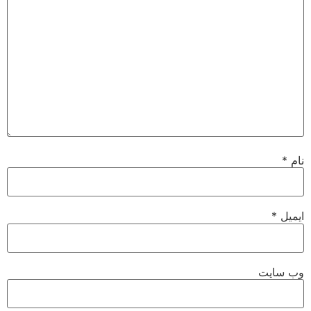
نام
*
ایمیل
*
وب‌ سایت