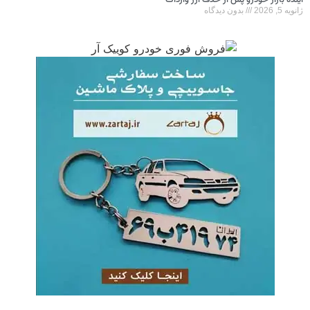
آینده بازار خودرو پس از حذف ارز واردات
ژانویه 5, 2026
بدون دیدگاه