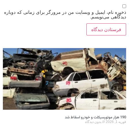
ذخیره نام، ایمیل و وبسایت من در مرورگر برای زمانی که دوباره
دیدگاهی می‌نویسم.
190 هزار موتورسیکلت و خودرو اسقاط شد
فوریه 1, 2026
بدون دیدگاه