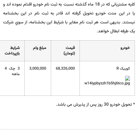
کلیه مشتریانی که در 18 ماه گذشته نسبت به ثبت نام خودرو اقدام نموده اند و
یا در این مدت خودرو تحویل گرفته اند قادر به ثبت نام در این بخشنامه
نیستند. بدیهی است هر ثبت نام مغایر با شرایط این بخشنامه، از سوي شرکت
یک طرفه ابطال خواهد.
خودرو
قیمت
مبلغ وام
شرایط
(تومان)
بازپرداخت
کوییک R
68,326,000
3,000,000
3 چک 4
ماهه
* تحویل خودرو 30 روز پس از پذیرش می باشد.