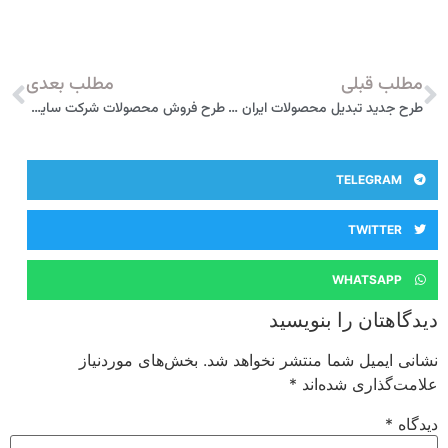
مطلب قبلی
مطلب بعدی
طرح جدید تبدیل محصولات ایران خودرو – 6 بهمن 98
طرح فروش محصولات شرکت سایپا ویژه دهه فجر 98
TELEGRAM
TWITTER
WHATSAPP
دیدگاهتان را بنویسید
نشانی ایمیل شما منتشر نخواهد شد.
بخش‌های موردنیاز
علامت‌گذاری شده‌اند
*
دیدگاه
*