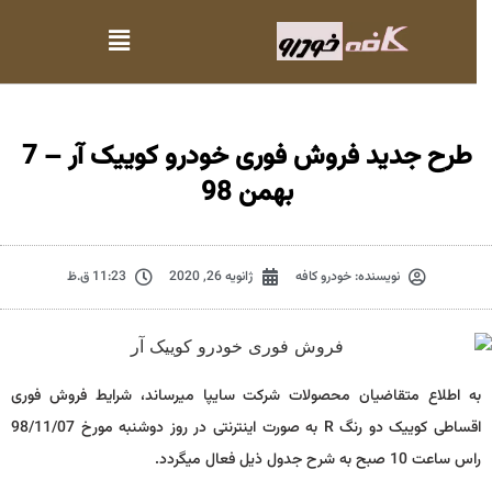
طرح جدید فروش فوری خودرو کوییک آر – 7
بهمن 98
نویسنده:
خودرو کافه
ژانویه 26, 2020
11:23 ق.ظ
به اطلاع متقاضیان محصولات شرکت سایپا میرساند، شرایط فروش فوری
اقساطی کوییک دو رنگ R به صورت اینترنتی در روز دوشنبه مورخ 98/11/07
راس ساعت 10 صبح به شرح جدول ذیل فعال میگردد.