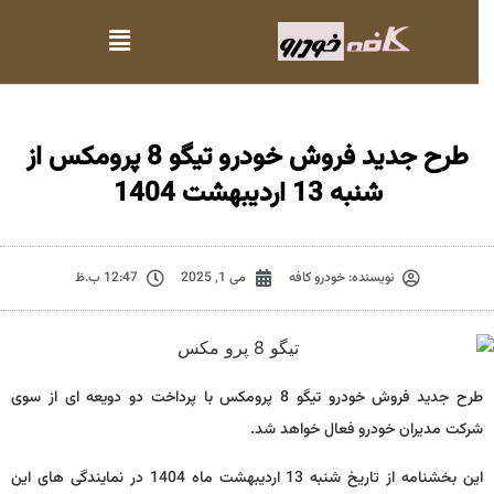
طرح جدید فروش خودرو تیگو 8 پرومکس از
شنبه 13 اردیبهشت 1404
نویسنده:
خودرو کافه
می 1, 2025
12:47 ب.ظ
طرح جدید فروش خودرو تیگو 8 پرومکس با پرداخت دو دویعه ای از سوی
شرکت مدیران خودرو فعال خواهد شد.
این بخشنامه از تاریخ شنبه 13 اردیبهشت ماه 1404 در نمایندگی های این