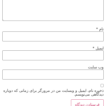
نام
*
ایمیل
*
وب‌ سایت
ذخیره نام، ایمیل و وبسایت من در مرورگر برای زمانی که دوباره
دیدگاهی می‌نویسم.