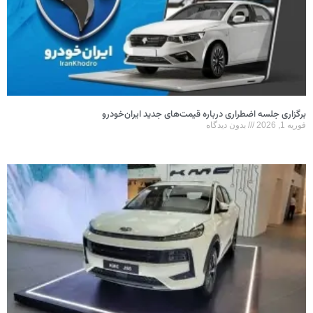
برگزاری جلسه اضطراری درباره قیمت‌های جدید ایران‌خودرو
فوریه 1, 2026
بدون دیدگاه