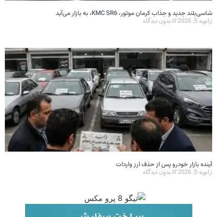
شاسی‌بلند جدید و جذاب کرمان موتور، KMC SR6، به بازار می‌آید
ژانویه 5, 2026
بدون دیدگاه
آینده بازار خودرو پس از حذف ارز واردات
ژانویه 5, 2026
بدون دیدگاه