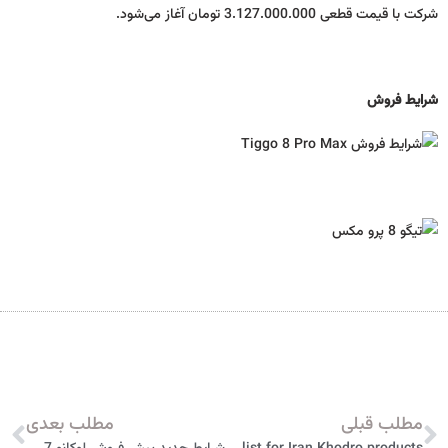
شرکت با قیمت قطعی 3.127.000.000 تومان آغاز می‌شود.
شرایط فروش
مطلب قبلی
مطلب بعدی