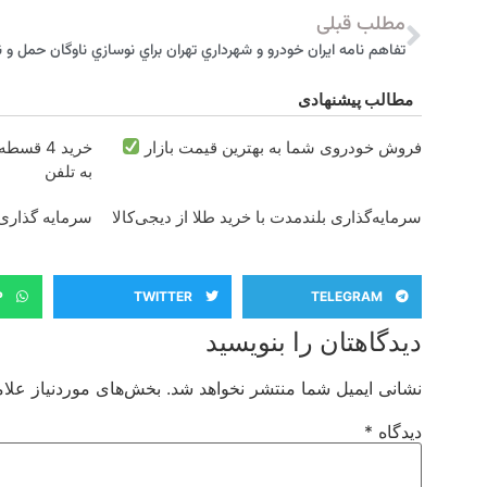
مطلب قبلی
تفاهم نامه ايران خودرو و شهرداري تهران براي نوسازي ناوگان حمل و
مطالب پیشنهادی
فروش خودروی شما به بهترین قیمت بازار
خرید 4 قسطه اینترنت پیشگامان
به تلفن
سرمایه‌گذاری بلندمدت با خرید طلا از دیجی‌کالا
سرمایه گذاری ا
P
TWITTER
TELEGRAM
دیدگاهتان را بنویسید
نشانی ایمیل شما منتشر نخواهد شد.
بخش‌های موردنیاز علام
دیدگاه
*