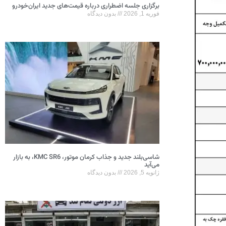
برگزاری جلسه اضطراری درباره قیمت‌های جدید ایران‌خودرو
فوریه 1, 2026
بدون دیدگاه
شاسی‌بلند جدید و جذاب کرمان موتور، KMC SR6، به بازار
می‌آید
ژانویه 5, 2026
بدون دیدگاه