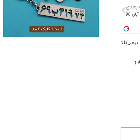
بعدی
دیجی‌کالا
 (