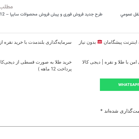
مطلب 
 نقل عمومي
طرح جدید فروش فوری و پیش فروش محصولات سایپا – 12 آبان 98
بدون نیاز
سرمایه‌گذاری بلندمدت با خرید نقره از 
من با طلا و نقره | دیجی کالا
خرید طلا به صورت قسطی از دیجی‌کالا
پرداخت 12 ماهه )
WHATSAP
ت‌گذاری شده‌اند
*