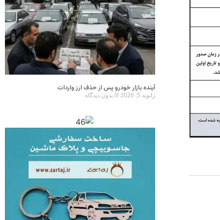
آینده بازار خودرو پس از حذف ارز واردات
ژانویه 5, 2026
بدون دیدگاه