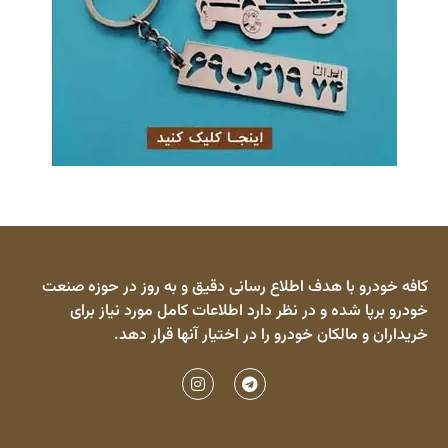
کافه خودرو با هدف اطلاع رسانی دقیق و به روز در حوزه صنعت
خودرو برپا شده و در نظر دارد اطلاعات کامل مورد نیاز برای
خریداران و مالکان خودرو را در اختیار آنها قرار دهد.