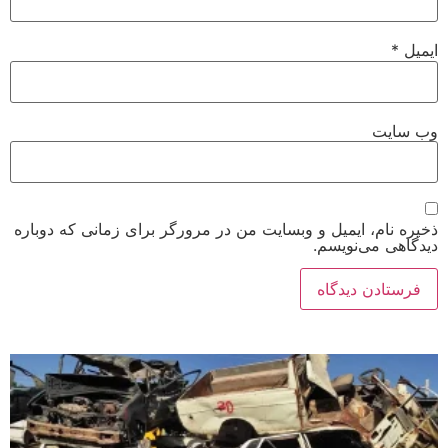
ایمیل
*
وب‌ سایت
ذخیره نام، ایمیل و وبسایت من در مرورگر برای زمانی که دوباره
دیدگاهی می‌نویسم.