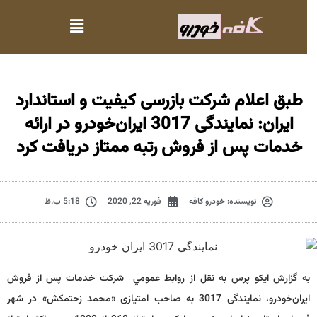
طبق اعلام شرکت بازرسی کیفیت و استاندارد
ایران: نمایندگی 3017 ایران‌خودرو در ارائه
خدمات پس از فروش رتبه ممتاز دریافت کرد
نویسنده:
خودرو کافه
فوریه 22, 2020
5:18 ب.ظ
به گزارش ايكو پرس به نقل از روابط عمومي شرکت خدمات پس از فروش
ایران‌خودرو، نمایندگی 3017 به صاحب امتیازی «محمد زحتمکش» در شهر