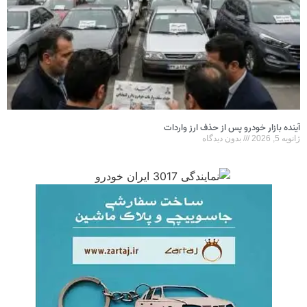
آینده بازار خودرو پس از حذف ارز واردات
ژانویه 5, 2026
بدون دیدگاه