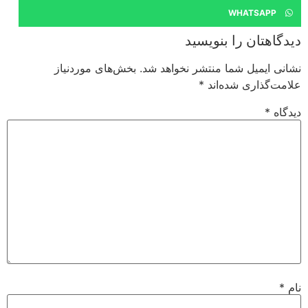
WHATSAPP
دیدگاهتان را بنویسید
نشانی ایمیل شما منتشر نخواهد شد.
بخش‌های موردنیاز
علامت‌گذاری شده‌اند
*
دیدگاه
*
نام
*