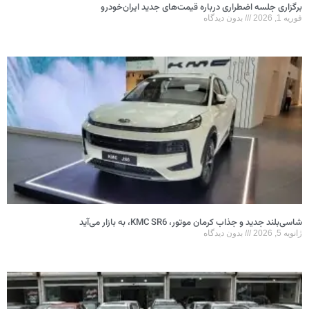
برگزاری جلسه اضطراری درباره قیمت‌های جدید ایران‌خودرو
فوریه 1, 2026
بدون دیدگاه
شاسی‌بلند جدید و جذاب کرمان موتور، KMC SR6، به بازار می‌آید
ژانویه 5, 2026
بدون دیدگاه