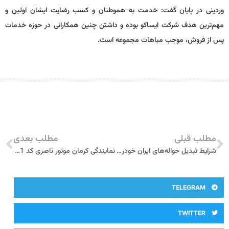
وردینی در پایان گفت: خدمت به هموطنان و کسب رضایت ایشان اولین و
مهم‌ترین هدف شرکت ایساکو بوده و داشتن چنین همکارانی در حوزه خدمات
پس از فروش، موجب مباهات مجموعه است.
مطلب قبلی
مطلب بعدی
شرایط تبدیل حواله‌های ایران خودرو به سایر محصولات – اسفند 98
نمایندگی کرمان موتور ناصری کد 3501 خرم آباد
TELEGRAM
TWITTER