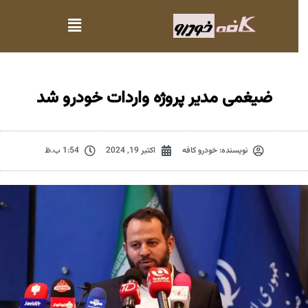
ضیغمی مدیر پروژه واردات خودرو شد
نویسنده:
خودرو کافه
اکتبر 19, 2024
1:54 ب.ظ