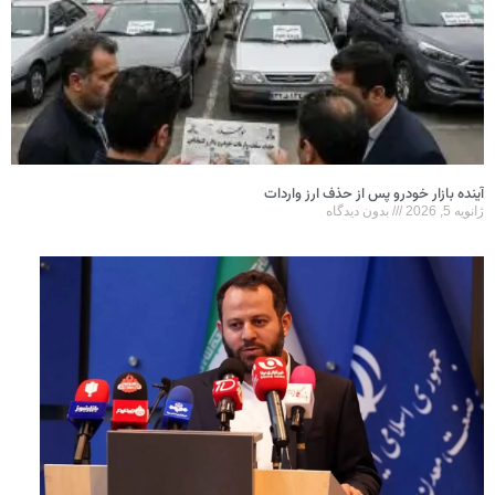
آینده بازار خودرو پس از حذف ارز واردات
ژانویه 5, 2026
بدون دیدگاه