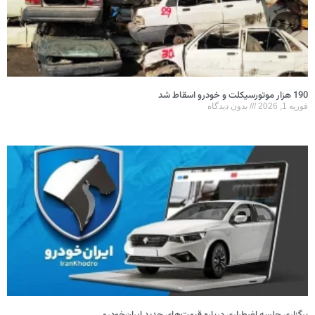
190 هزار موتورسیکلت و خودرو اسقاط شد
فوریه 1, 2026
بدون دیدگاه
برگزاری جلسه اضطراری درباره قیمت‌های جدید ایران‌خودرو