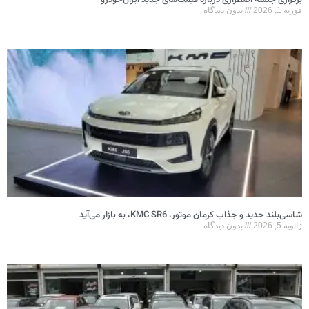
فوریه 1, 2026
بدون دیدگاه
شاسی‌بلند جدید و جذاب کرمان موتور، KMC SR6، به بازار می‌آید
ژانویه 5, 2026
بدون دیدگاه