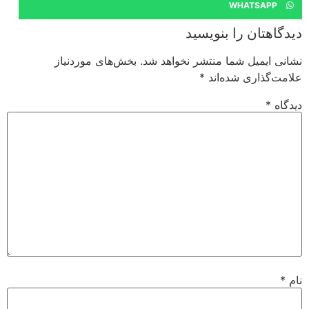
WHATSAPP
دیدگاهتان را بنویسید
نشانی ایمیل شما منتشر نخواهد شد.
بخش‌های موردنیاز
علامت‌گذاری شده‌اند
*
دیدگاه
*
نام
*