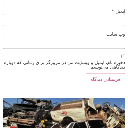
ایمیل
*
وب‌ سایت
ذخیره نام، ایمیل و وبسایت من در مرورگر برای زمانی که دوباره
دیدگاهی می‌نویسم.