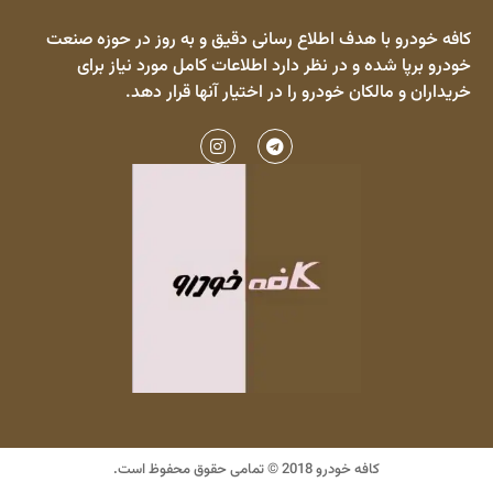
کافه خودرو با هدف اطلاع رسانی دقیق و به روز در حوزه صنعت
خودرو برپا شده و در نظر دارد اطلاعات کامل مورد نیاز برای
خریداران و مالکان خودرو را در اختیار آنها قرار دهد.
کافه خودرو 2018 © تمامی حقوق محفوظ است.