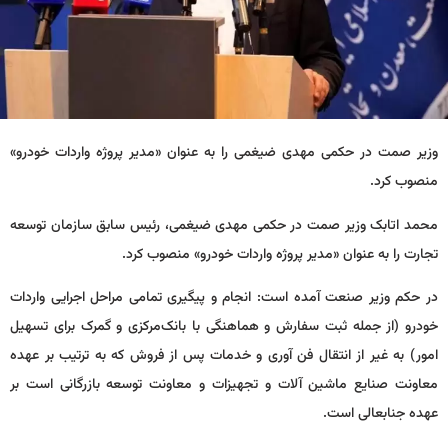
وزیر صمت در حکمی مهدی ضیغمی را به عنوان «مدیر پروژه واردات خودرو»
منصوب کرد.
محمد اتابک وزیر صمت در حکمی مهدی ضیغمی، رئیس سابق سازمان توسعه
تجارت را به عنوان «مدیر پروژه واردات خودرو» منصوب کرد.
در حکم وزیر صنعت آمده است: انجام و پیگیری تمامی مراحل اجرایی واردات
خودرو (از جمله ثبت سفارش و هماهنگی با بانک‌مرکزی و گمرک برای تسهیل
امور) به غیر از انتقال فن آوری و خدمات پس از فروش که به ترتیب بر عهده
معاونت صنایع ماشین آلات و تجهیزات و معاونت توسعه بازرگانی است بر
عهده جنابعالی است.