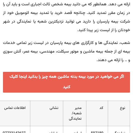
ارائه می دهد. همانطور که می دانید بیمه شخص ثالث اجباری است و باید آن را
در زمان مقرر تمدید کنید. چنانچه قصد خرید یا تمدید بیمه اتوموبیل خود از
شرکت بیمه پارسیان را دارید می توانید نزدیکترین شعبه یا نمایندگی در شهر
خودتان را از لیست زیر پیدا کنید.
شعب، نمایندگی ها و کارگزاری های بیمه پارسیان در لیست زیر تمامی خدمات
بیمه ای از جمله بیمه ماشین و موتور سیکلت، مهندسی، بیمه عمر، آتش سوزی
و .. را ارائه می دهند.
اگر می خواهید در مورد بیمه بدنه ماشین همه چیز را بدانید اینجا کلیک
کنید
نوع
کد
مدیر
نشانی
اطلاعات تماس
شعبه/
نمایندگی