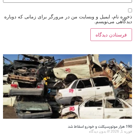
ذخیره نام، ایمیل و وبسایت من در مرورگر برای زمانی که دوباره
دیدگاهی می‌نویسم.
190 هزار موتورسیکلت و خودرو اسقاط شد
فوریه 1, 2026
بدون دیدگاه