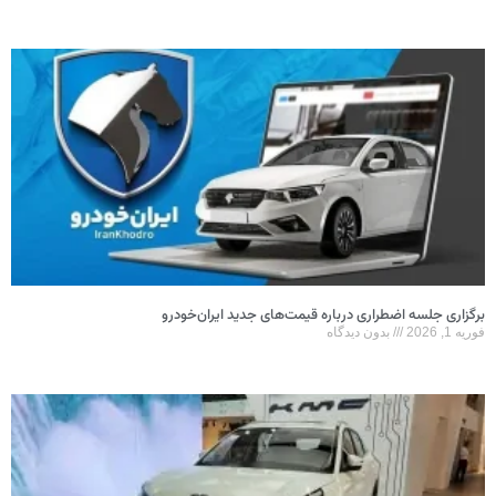
برگزاری جلسه اضطراری درباره قیمت‌های جدید ایران‌خودرو
فوریه 1, 2026
بدون دیدگاه