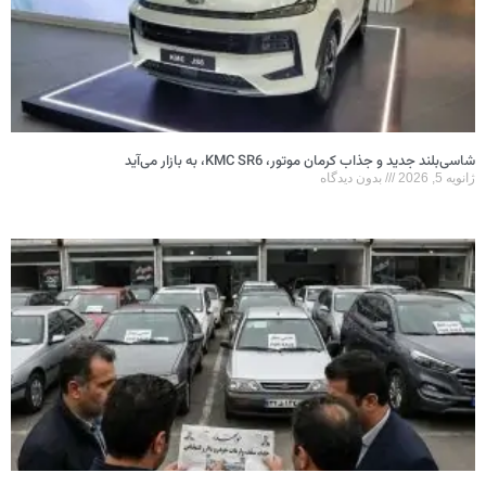
شاسی‌بلند جدید و جذاب کرمان موتور، KMC SR6، به بازار می‌آید
ژانویه 5, 2026
بدون دیدگاه