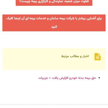
تفاوت میان شعبه، نمایندگی و کارگزاری بیمه چیست؟
برای آشنایی بیشتر با شرکت بیمه سامان و خدمات بیمه ای آن اینجا کلیک
کنید
اخبار و مطالب مرتبط
حق بیمه بدنه خودرو افزایش یافت + جزییات