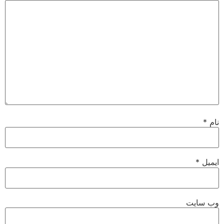
نام
*
ایمیل
*
وب‌ سایت