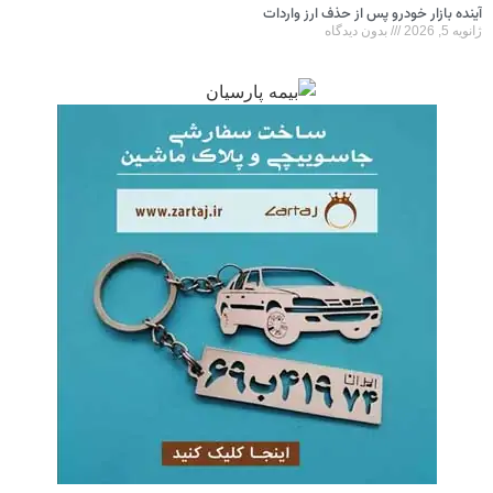
آینده بازار خودرو پس از حذف ارز واردات
ژانویه 5, 2026
بدون دیدگاه