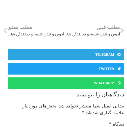
مطلب قبلی
مطلب بعدی
آدرس و تلفن شعبه و نمایندگی های بیمه پارسیان در بوشهر
آدرس و تلفن شعبه و نمایندگی های بیمه پارسیان در خورموج
TELEGRAM
TWITTER
WHATSAPP
دیدگاهتان را بنویسید
نشانی ایمیل شما منتشر نخواهد شد.
بخش‌های موردنیاز
علامت‌گذاری شده‌اند
*
دیدگاه
*