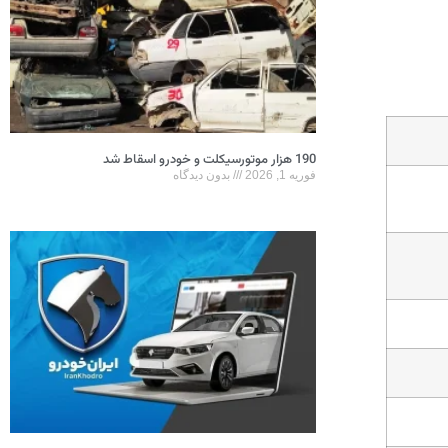
190 هزار موتورسیکلت و خودرو اسقاط شد
فوریه 1, 2026
بدون دیدگاه