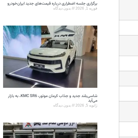
برگزاری جلسه اضطراری درباره قیمت‌های جدید ایران‌خودرو
فوریه 1, 2026
بدون دیدگاه
شاسی‌بلند جدید و جذاب کرمان موتور، KMC SR6، به بازار
می‌آید
ژانویه 5, 2026
بدون دیدگاه