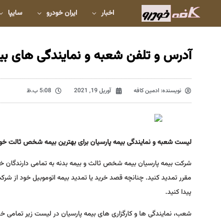
اخبار
ایران خودرو
سایپا
آدرس و تلفن شعبه و نمایندگی های بیم
نویسنده:
ادمین کافه
آوریل 19, 2021
5:08 ب.ظ
لیست شعبه و نمایندگی بیمه پارسیان برای بهترین بیمه شخص ثالت خودرو 
شرکت بیمه پارسیان بیمه شخص ثالث و بیمه بدنه به تمامی دارندگان خود
مقرر تمدید کنید. چنانچه قصد خرید یا تمدید بیمه اتوموبیل خود از شرکت 
پیدا کنید.
شعب، نمایندگی ها و کارگزاری های بیمه پارسیان در لیست زیر تمامی خد