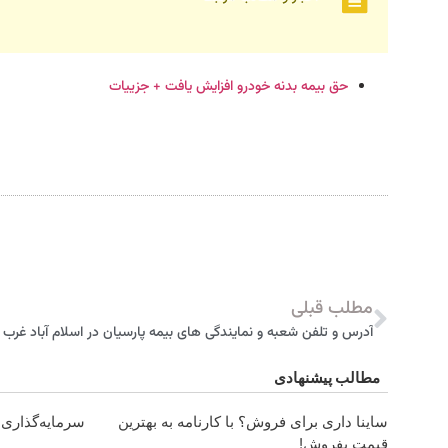
حق بیمه بدنه خودرو افزایش یافت + جزییات
مطلب قبلی
آدرس و تلفن شعبه و نمایندگی های بیمه پارسیان در اسلام آباد غرب
مطالب پیشنهادی
ساینا داری برای فروش؟ با کارنامه به بهترین
سرمایه‌گذاری ب
قیمت بفروش!