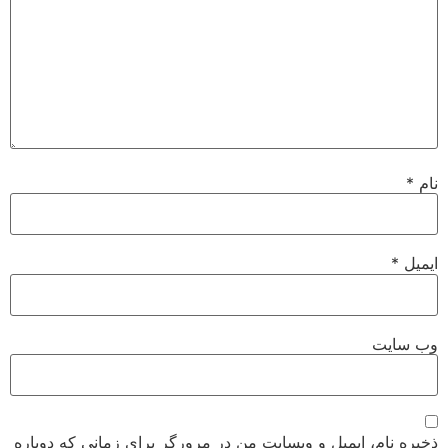
نام
*
ایمیل
*
وب‌ سایت
ذخیره نام، ایمیل و وبسایت من در مرورگر برای زمانی که دوباره