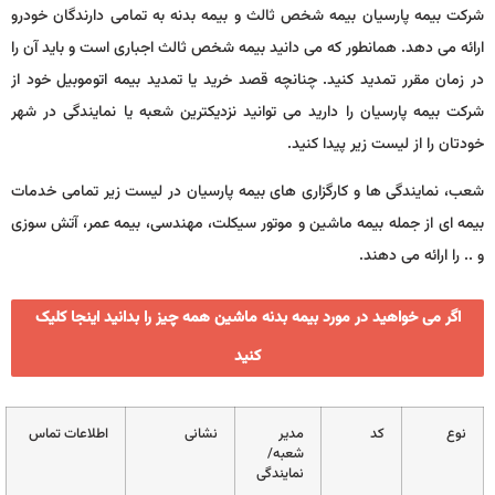
شرکت بیمه پارسیان بیمه شخص ثالث و بیمه بدنه به تمامی دارندگان خودرو
ارائه می دهد. همانطور که می دانید بیمه شخص ثالث اجباری است و باید آن را
در زمان مقرر تمدید کنید. چنانچه قصد خرید یا تمدید بیمه اتوموبیل خود از
شرکت بیمه پارسیان را دارید می توانید نزدیکترین شعبه یا نمایندگی در شهر
خودتان را از لیست زیر پیدا کنید.
شعب، نمایندگی ها و کارگزاری های بیمه پارسیان در لیست زیر تمامی خدمات
بیمه ای از جمله بیمه ماشین و موتور سیکلت، مهندسی، بیمه عمر، آتش سوزی
و .. را ارائه می دهند.
اگر می خواهید در مورد بیمه بدنه ماشین همه چیز را بدانید اینجا کلیک
کنید
نوع
کد
مدیر
نشانی
اطلاعات تماس
شعبه/
نمایندگی