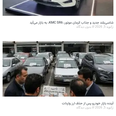
شاسی‌بلند جدید و جذاب کرمان موتور، KMC SR6، به بازار می‌آید
ژانویه 5, 2026
بدون دیدگاه
آینده بازار خودرو پس از حذف ارز واردات
ژانویه 5, 2026
بدون دیدگاه