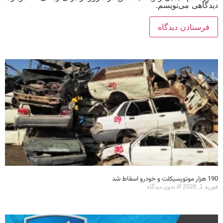
دیدگاهی می‌نویسم.
190 هزار موتورسیکلت و خودرو اسقاط شد
فوریه 1, 2026
بدون دیدگاه