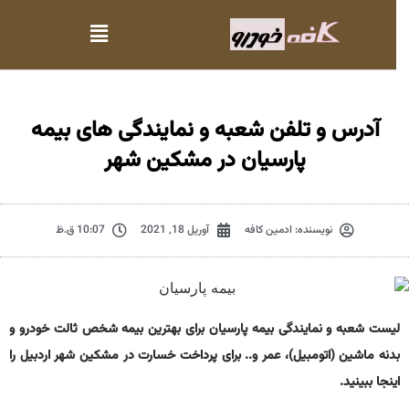
آدرس و تلفن شعبه و نمایندگی های بیمه
پارسیان در مشکین شهر
نویسنده:
ادمین کافه
آوریل 18, 2021
10:07 ق.ظ
لیست شعبه و نمایندگی بیمه پارسیان برای بهترین بیمه شخص ثالت خودرو و
بدنه ماشین (اتومبیل)، عمر و.. برای پرداخت خسارت در مشکین شهر اردبیل را
اینجا ببینید.