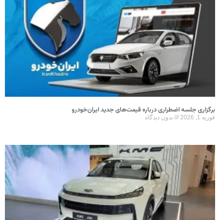
برگزاری جلسه اضطراری درباره قیمت‌های جدید ایران‌خودرو
فوریه 1, 2026
بدون دیدگاه