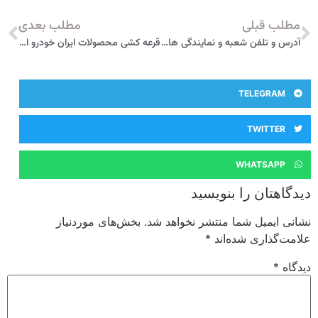
مطلب قبلی
مطلب بعدی
آدرس و تلفن شعبه و نمایندگی های بیمه پارسیان در پارس آباد مغان
قرعه کشی محصولات ایران خودرو امروز برگزار می شود
TELEGRAM
TWITTER
WHATSAPP
دیدگاهتان را بنویسید
نشانی ایمیل شما منتشر نخواهد شد.
بخش‌های موردنیاز
علامت‌گذاری شده‌اند
*
دیدگاه
*