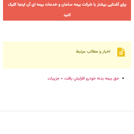
برای آشنایی بیشتر با شرکت بیمه سامان و خدمات بیمه ای آن اینجا کلیک
کنید
اخبار و مطالب مرتبط
حق بیمه بدنه خودرو افزایش یافت + جزییات