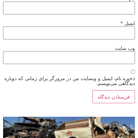
یمیل
*
ب‌ سایت
خیره نام، ایمیل و وبسایت من در مرورگر برای زمانی که دوباره
یدگاهی می‌نویسم.