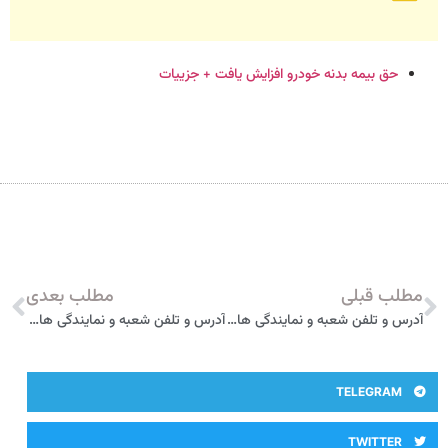
حق بیمه بدنه خودرو افزایش یافت + جزییات
مطلب قبلی
مطلب بعدی
آدرس و تلفن شعبه و نمایندگی های بیمه پارسیان در خمینی شهر
آدرس و تلفن شعبه و نمایندگی های بیمه پارسیان در کاشان
TELEGRAM
TWITTER