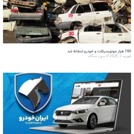
1 هزار موتورسیکلت و خودرو اسقاط شد
وریه 1, 2026
بدون دیدگاه