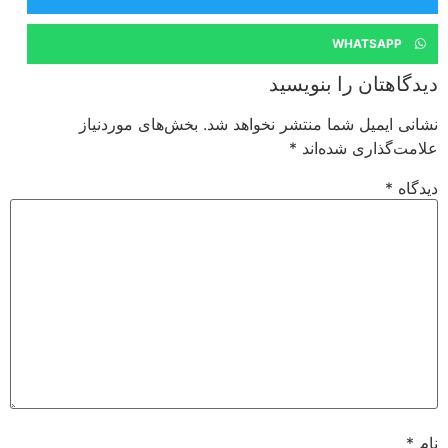
WHATSAPP
یدگاهتان را بنویسید
شانی ایمیل شما منتشر نخواهد شد.
بخش‌های موردنیاز
لامت‌گذاری شده‌اند
*
یدگاه
*
ام
*