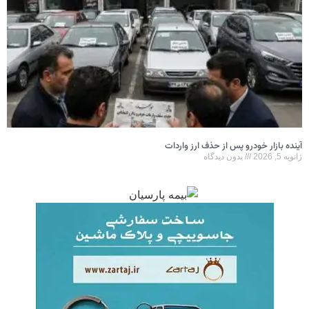
ینده بازار خودرو پس از حذف ارز واردات
انویه 5, 2026
بدون دیدگاه