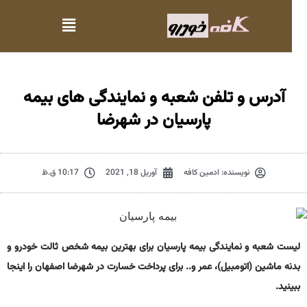
آدرس و تلفن شعبه و نمایندگی های بیمه
پارسیان در شهرضا
نویسنده:
ادمین کافه
آوریل 18, 2021
10:17 ق.ظ
یست شعبه و نمایندگی بیمه پارسیان برای بهترین بیمه شخص ثالت خودرو و
دنه ماشین (اتومبیل)، عمر و.. برای پرداخت خسارت در شهرضا اصفهان را اینجا
بینید.