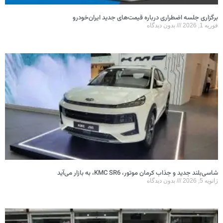
رگزاری جلسه اضطراری درباره قیمت‌های جدید ایران‌خودرو
وریه 1, 2026
بدون دیدگاه
اسی‌بلند جدید و جذاب کرمان موتور، KMC SR6، به بازار می‌آید
انویه 5, 2026
بدون دیدگاه