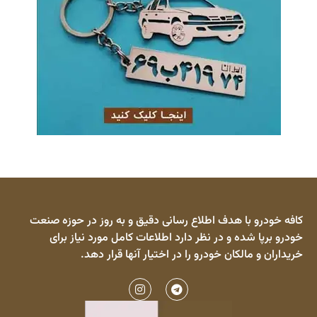
کافه خودرو با هدف اطلاع رسانی دقیق و به روز در حوزه صنعت
خودرو برپا شده و در نظر دارد اطلاعات کامل مورد نیاز برای
خریداران و مالکان خودرو را در اختیار آنها قرار دهد.