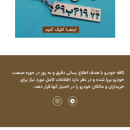
ا هدف اطلاع رسانی دقیق و به روز در حوزه صنعت
ه و در نظر دارد اطلاعات کامل مورد نیاز برای
لکان خودرو را در اختیار آنها قرار دهد.