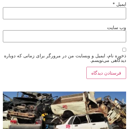
میل و وبسایت من در مرورگر برای زمانی که دوباره
یسم.