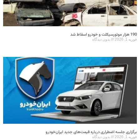
ون دیدگاه
اری درباره قیمت‌های جدید ایران‌خودرو
ون دیدگاه