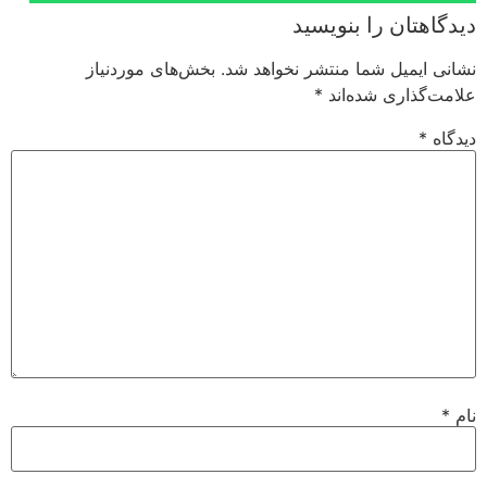
ا بنویسید
ما منتشر نخواهد شد.
بخش‌های موردنیاز
شده‌اند
*