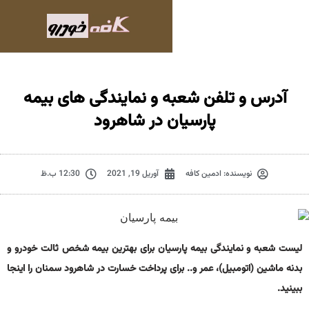
تلفن شعبه و نمایندگی های بیمه
پارسیان در شاهرود
نده:
ادمین کافه
آوریل 19, 2021
12:30 ب.ظ
ایندگی بیمه پارسیان برای بهترین بیمه شخص ثالت خودرو و
مبیل)، عمر و.. برای پرداخت خسارت در شاهرود سمنان را اینجا