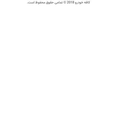
کافه خودرو 2018 © تمامی حقوق محفوظ است.