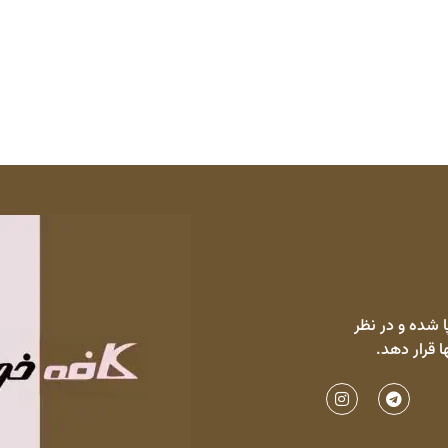
 شده و در نظر
ا قرار دهد.