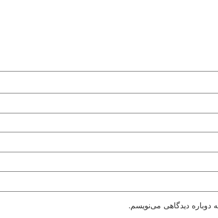
 دوباره دیدگاهی می‌نویسم.