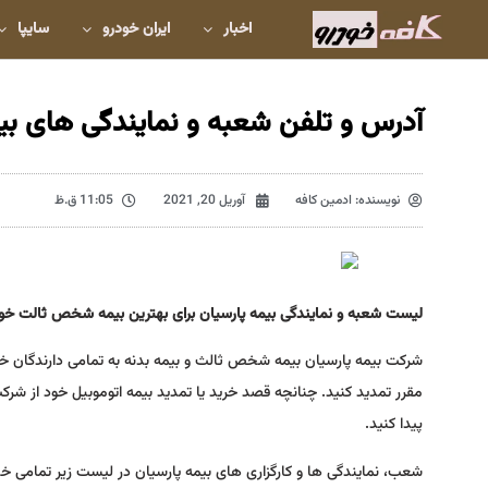
اخبار
ایران خودرو
سایپا
آدرس و تلفن شعبه و نمایندگی های بیم
نویسنده:
ادمین کافه
آوریل 20, 2021
11:05 ق.ظ
لیست شعبه و نمایندگی بیمه پارسیان برای بهترین بیمه شخص ثالت خودرو 
شرکت بیمه پارسیان بیمه شخص ثالث و بیمه بدنه به تمامی دارندگان خود
مقرر تمدید کنید. چنانچه قصد خرید یا تمدید بیمه اتوموبیل خود از شرکت 
پیدا کنید.
شعب، نمایندگی ها و کارگزاری های بیمه پارسیان در لیست زیر تمامی خد