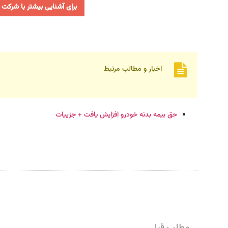
برای آشنایی بیشتر با شرکت 
اخبار و مطالب مرتبط
حق بیمه بدنه خودرو افزایش یافت + جزییات