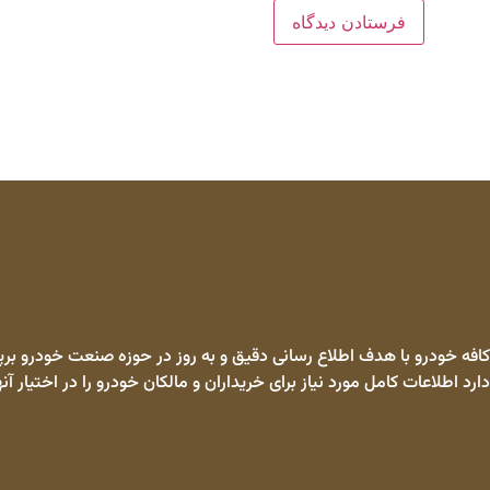
کافه خودرو با هدف اطلاع رسانی دقیق و به روز در حوزه صنعت خودرو برپا
دارد اطلاعات کامل مورد نیاز برای خریداران و مالکان خودرو را در اختیار آنه