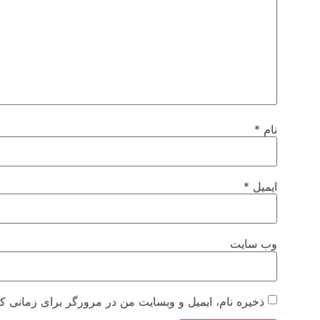
نام
*
ایمیل
*
وب‌ سایت
ذخیره نام، ایمیل و وبسایت من در مرورگر برای زمانی که