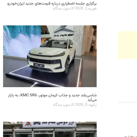
برگزاری جلسه اضطراری درباره قیمت‌های جدید ایران‌خودرو
فوریه 1, 2026
بدون دیدگاه
شاسی‌بلند جدید و جذاب کرمان موتور، KMC SR6، به بازار
می‌آید
ژانویه 5, 2026
بدون دیدگاه