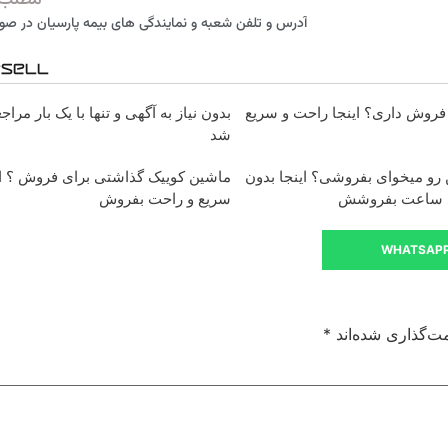
مطلب 
آدرس و تلفن شعبه و نمایندگی های بیمه پارسیان در صو
ای فروش داری؟ اینجا راحت و سریع
بدون نیاز به آگهی و تنها با یک بار مرا
شد
رو میخوای بفروشی؟ اینجا بدون
ماشین کوییک گذاشتی برای فروش ؟ ای
ند ساعت بفروشش
سریع و راحت بفروش
WHATSAP
ت‌گذاری شده‌اند
*