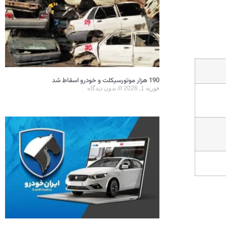
190 هزار موتورسیکلت و خودرو اسقاط شد
فوریه 1, 2026
بدون دیدگاه