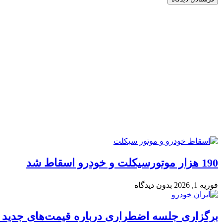
190 هزار موتورسیکلت و خودرو اسقاط شد
فوریه 1, 2026
بدون دیدگاه
برگزاری جلسه اضطراری درباره قیمت‌های جدید ا