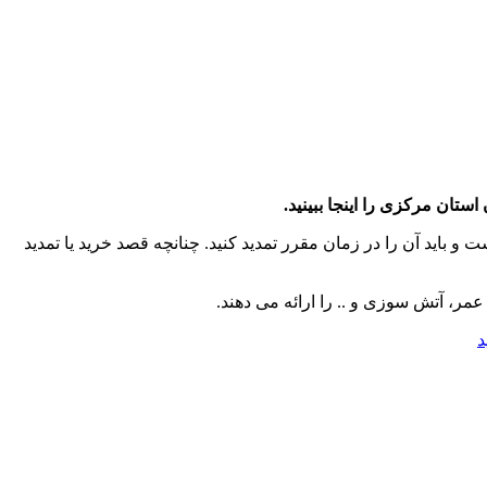
تان مرکزی را اینجا ببینید.
 باید آن را در زمان مقرر تمدید کنید. چنانچه قصد خرید یا تمدید
مر، آتش سوزی و .. را ارائه می دهند.
د