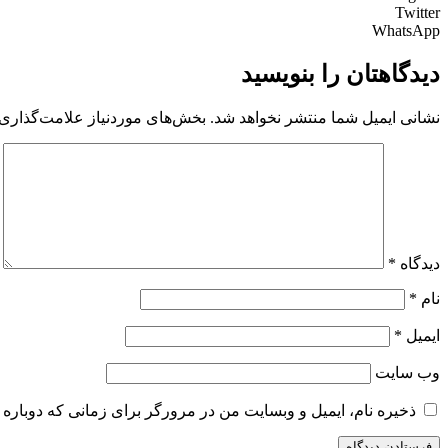
Twitter
WhatsApp
دیدگاهتان را بنویسید
نشانی ایمیل شما منتشر نخواهد شد.
بخش‌های موردنیاز علامت‌گذاری 
دیدگاه
*
نام
*
ایمیل
*
وب‌ سایت
ذخیره نام، ایمیل و وبسایت من در مرورگر برای زمانی که دوباره 