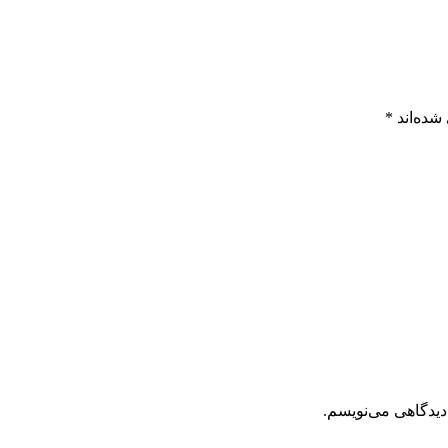
شده‌اند
*
دیدگاهی می‌نویسم.