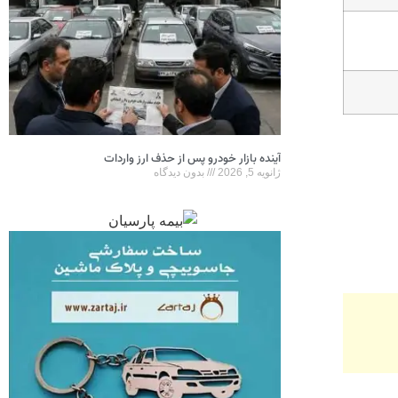
آینده بازار خودرو پس از حذف ارز واردات
ژانویه 5, 2026
بدون دیدگاه