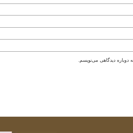
 دوباره دیدگاهی می‌نویسم.