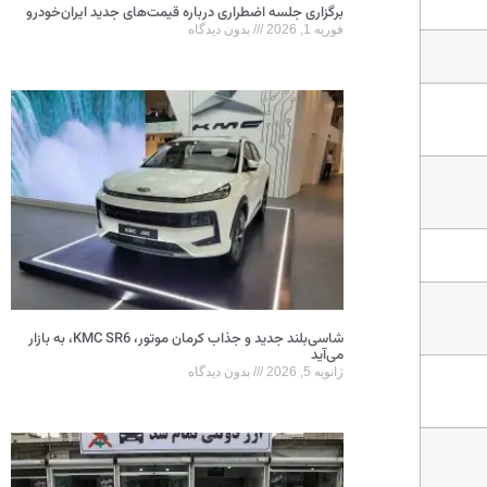
برگزاری جلسه اضطراری درباره قیمت‌های جدید ایران‌خودرو
فوریه 1, 2026
بدون دیدگاه
شاسی‌بلند جدید و جذاب کرمان موتور، KMC SR6، به بازار
می‌آید
ژانویه 5, 2026
بدون دیدگاه