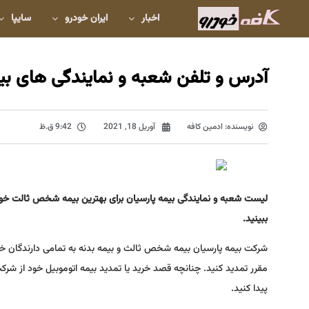
اخبار
ایران خودرو
سایپا
آدرس و تلفن شعبه و نمایندگی های بیم
نویسنده:
ادمین کافه
آوریل 18, 2021
9:42 ق.ظ
لیست شعبه و نمایندگی بیمه پارسیان برای بهترین بیمه شخص ثالت خودرو 
ببینید.
شرکت بیمه پارسیان بیمه شخص ثالث و بیمه بدنه به تمامی دارندگان خود
مقرر تمدید کنید. چنانچه قصد خرید یا تمدید بیمه اتوموبیل خود از شرکت 
پیدا کنید.