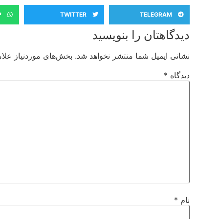
P
TWITTER
TELEGRAM
دیدگاهتان را بنویسید
نشانی ایمیل شما منتشر نخواهد شد.
بخش‌های موردنیاز علام
دیدگاه
*
نام
*