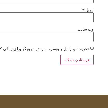
ایمیل
*
وب‌ سایت
ذخیره نام، ایمیل و وبسایت من در مرورگر برای زمانی که