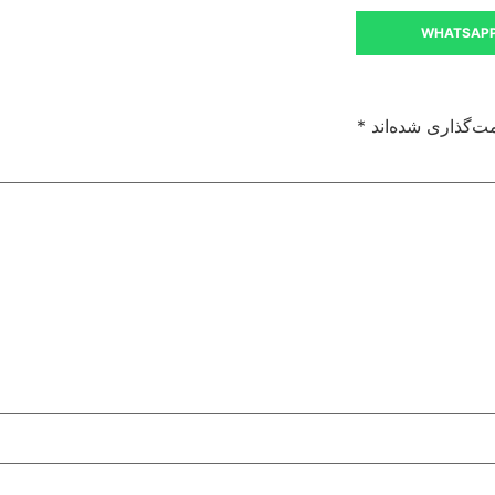
WHATSAP
ت‌گذاری شده‌اند
*