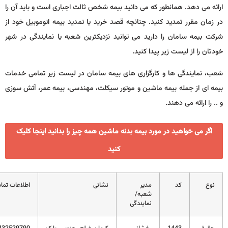
می دهد. همانطور که می دانید بیمه شخص ثالث اجباری است و باید آن را
ن مقرر تمدید کنید. چنانچه قصد خرید یا تمدید بیمه اتوموبیل خود از
بیمه سامان را دارید می توانید نزدیکترین شعبه یا نمایندگی در شهر
 را از لیست زیر پیدا کنید.
نمایندگی ها و کارگزاری های بیمه سامان در لیست زیر تمامی خدمات
ای از جمله بیمه ماشین و موتور سیکلت، مهندسی، بیمه عمر، آتش سوزی
 ارائه می دهند.
ر می خواهید در مورد بیمه بدنه ماشین همه چیز را بدانید اینجا کلیک
کنید
کد
مدیر
نشانی
اطلاعات تماس
شعبه/
نمایندگی