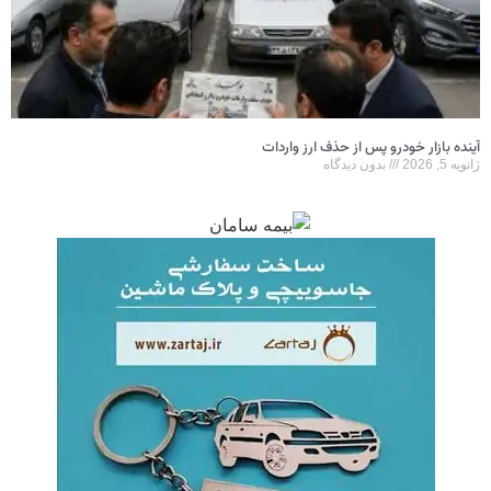
بازار خودرو پس از حذف ارز واردات
بدون دیدگاه