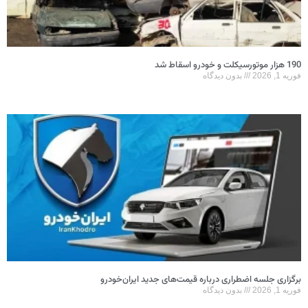
بدون دیدگاه
ی جلسه اضطراری درباره قیمت‌های جدید ایران‌خودرو
بدون دیدگاه