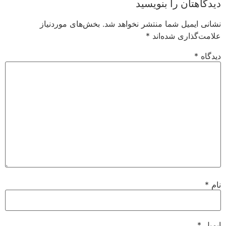
اهتان را بنویسید
 ایمیل شما منتشر نخواهد شد.
بخش‌های موردنیاز
‌گذاری شده‌اند
*
ه
*
ل
*