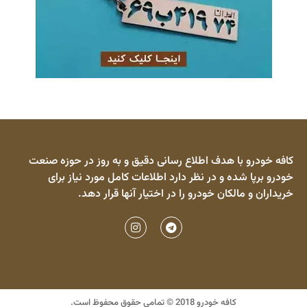
 خودرو با هدف اطلاع رسانی دقیق و به روز در حوزه صنعت
و برپا شده و در نظر دارد اطلاعات کامل مورد نیاز برای
اران و مالکان خودرو را در اختیار آنها قرار دهد.
کافه خودرو 2018 © تمامی حقوق محفوظ است.