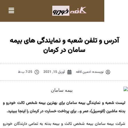
درس و تلفن شعبه و نمایندگی های بیمه
سامان در کرمان
نویسنده:
ادمین کافه
آوریل 15, 2021
7:25 ب.ظ
شعبه و نمایندگی بیمه سامان برای بهترین بیمه شخص ثالت خودرو و
اشین (اتومبیل)، عمر و.. برای پرداخت خسارت در کرمان را اینجا ببینید.
بیمه سامان بیمه شخص ثالث و بیمه بدنه به تمامی دارندگان خودرو