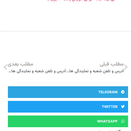
لب قبلی
مطلب بعدی
آدرس و تلفن شعبه و نمایندگی های بیمه سامان در سیرجان
آدرس و تلفن شعبه و نمایندگی های بیمه سامان در اسلام آباد غرب
TELEGRAM
TWITTER
WHATSAPP