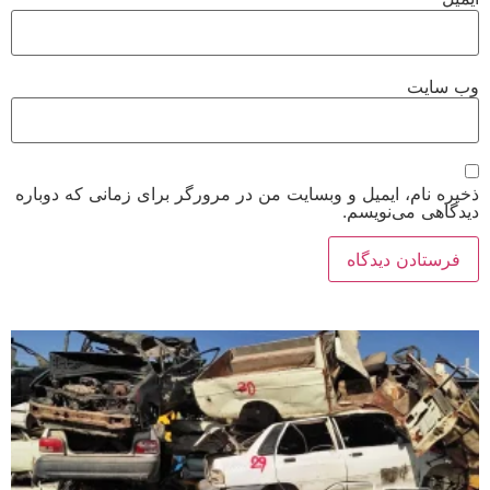
سایت
 نام، ایمیل و وبسایت من در مرورگر برای زمانی که دوباره
هی می‌نویسم.