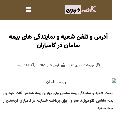
آدرس و تلفن شعبه و نمایندگی های بیمه
سامان در کامیاران
نویسنده:
ادمین کافه
آوریل 15, 2021
7:11 ب.ظ
لیست شعبه و نمایندگی بیمه سامان برای بهترین بیمه شخص ثالت خودرو و
بدنه ماشین (اتومبیل)، عمر و.. برای پرداخت خسارت در کامیاران کردستان را
اینجا ببینید.