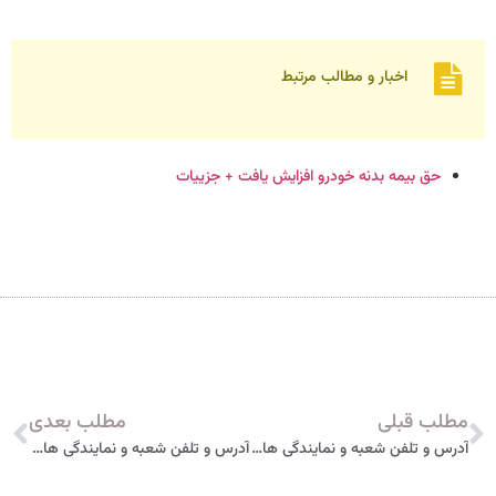
اخبار و مطالب مرتبط
حق بیمه بدنه خودرو افزایش یافت + جزییات
مطلب قبلی
مطلب بعدی
آدرس و تلفن شعبه و نمایندگی های بیمه سامان در قروه
آدرس و تلفن شعبه و نمایندگی های بیمه سامان در مریوان