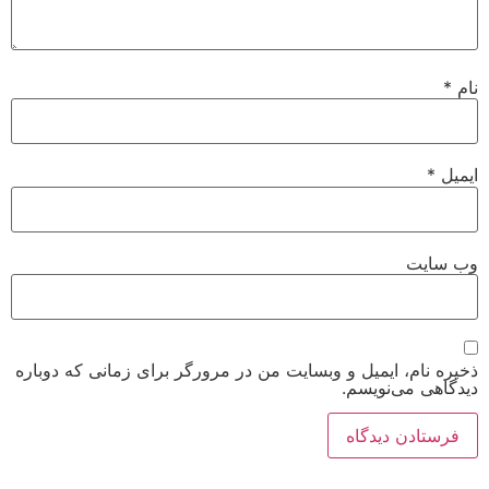
نام
*
ایمیل
*
وب‌ سایت
ذخیره نام، ایمیل و وبسایت من در مرورگر برای زمانی که دوباره
دیدگاهی می‌نویسم.