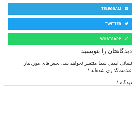
TELEGRAM
TWITTER
WHATSAPP
دیدگاهتان را بنویسید
نشانی ایمیل شما منتشر نخواهد شد.
بخش‌های موردنیاز
علامت‌گذاری شده‌اند
*
دیدگاه
*