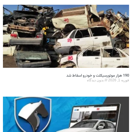
190 هزار موتورسیکلت و خودرو اسقاط شد
فوریه 1, 2026
بدون دیدگاه