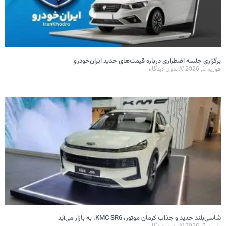
برگزاری جلسه اضطراری درباره قیمت‌های جدید ایران‌خودرو
فوریه 1, 2026
بدون دیدگاه
شاسی‌بلند جدید و جذاب کرمان موتور، KMC SR6، به بازار می‌آید