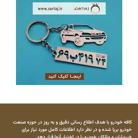
کافه خودرو با هدف اطلاع رسانی دقیق و به روز در حوزه صنعت
خودرو برپا شده و در نظر دارد اطلاعات کامل مورد نیاز برای
خریداران و مالکان خودرو را در اختیار آنها قرار دهد.