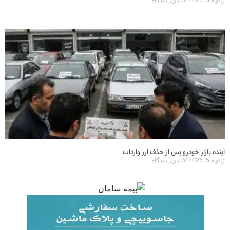
ژانویه 5, 2026
بدون دیدگاه
آینده بازار خودرو پس از حذف ارز واردات
ژانویه 5, 2026
بدون دیدگاه