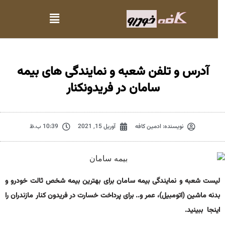
آدرس و تلفن شعبه و نمایندگی های بیمه
سامان در فریدونکنار
نویسنده:
ادمین کافه
آوریل 15, 2021
10:39 ب.ظ
لیست شعبه و نمایندگی بیمه سامان برای بهترین بیمه شخص ثالت خودرو و
بدنه ماشین (اتومبیل)، عمر و.. برای پرداخت خسارت در فریدون کنار مازندران را
اینجا ببینید.