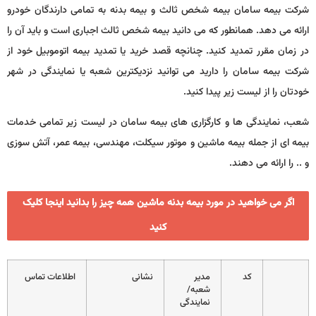
شرکت بیمه سامان بیمه شخص ثالث و بیمه بدنه به تمامی دارندگان خودرو
ارائه می دهد. همانطور که می دانید بیمه شخص ثالث اجباری است و باید آن را
در زمان مقرر تمدید کنید. چنانچه قصد خرید یا تمدید بیمه اتوموبیل خود از
شرکت بیمه سامان را دارید می توانید نزدیکترین شعبه یا نمایندگی در شهر
خودتان را از لیست زیر پیدا کنید.
شعب، نمایندگی ها و کارگزاری های بیمه سامان در لیست زیر تمامی خدمات
بیمه ای از جمله بیمه ماشین و موتور سیکلت، مهندسی، بیمه عمر، آتش سوزی
و .. را ارائه می دهند.
اگر می خواهید در مورد بیمه بدنه ماشین همه چیز را بدانید اینجا کلیک
کنید
کد
مدیر
نشانی
اطلاعات تماس
شعبه/
نمایندگی