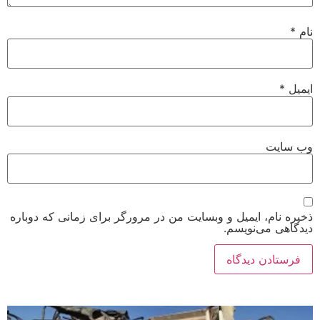
نام
*
ایمیل
*
وب‌ سایت
ذخیره نام، ایمیل و وبسایت من در مرورگر برای زمانی که دوباره
دیدگاهی می‌نویسم.