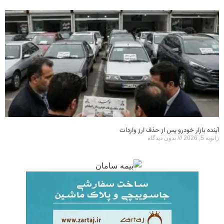
آینده بازار خودرو پس از حذف ارز واردات
ژانویه 5, 2026
بدون دیدگاه