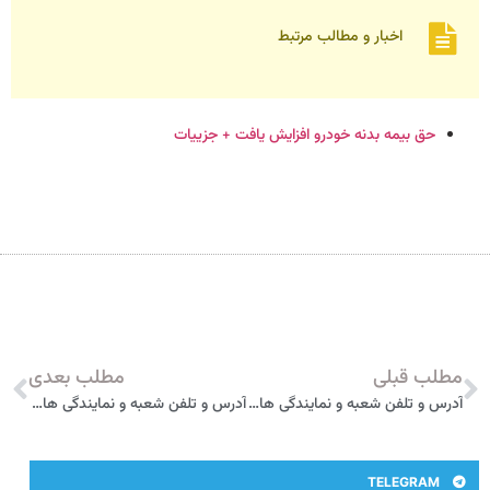
اخبار و مطالب مرتبط
حق بیمه بدنه خودرو افزایش یافت + جزییات
مطلب قبلی
مطلب بعدی
آدرس و تلفن شعبه و نمایندگی های بیمه سامان در ساری
آدرس و تلفن شعبه و نمایندگی های بیمه سامان در قائم شهر
TELEGRAM