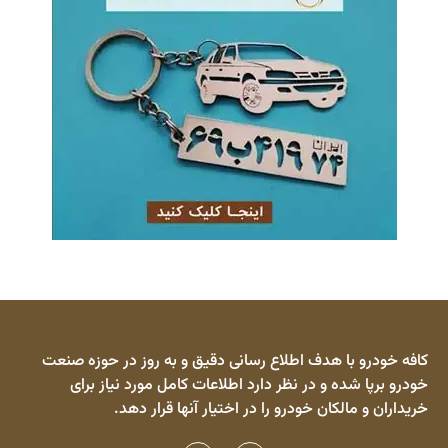
کافه خودرو با هدف اطلاع رسانی دقیق و به روز در حوزه صنعت
خودرو برپا شده و در نظر دارد اطلاعات کامل مورد نیاز برای
خریداران و مالکان خودرو را در اختیار آنها قرار دهد.