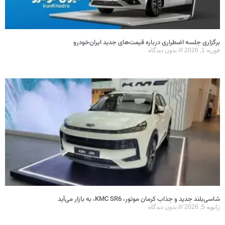
برگزاری جلسه اضطراری درباره قیمت‌های جدید ایران‌خودرو
فوریه 1, 2026
بدون دیدگاه
شاسی‌بلند جدید و جذاب کرمان موتور، KMC SR6، به بازار می‌آید
ژانویه 5, 2026
بدون دیدگاه