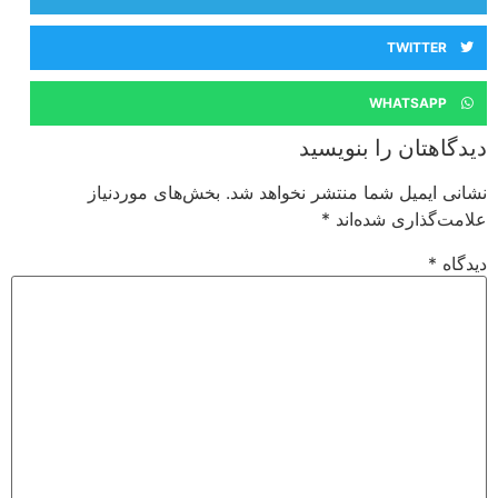
TWITTER
WHATSAPP
دیدگاهتان را بنویسید
نشانی ایمیل شما منتشر نخواهد شد.
بخش‌های موردنیاز
علامت‌گذاری شده‌اند
*
دیدگاه
*