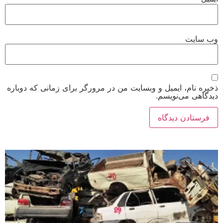
وب‌ سایت
ذخیره نام، ایمیل و وبسایت من در مرورگر برای زمانی که دوباره
دیدگاهی می‌نویسم.