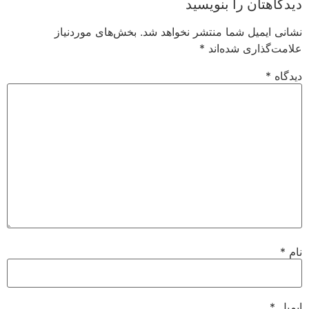
دیدگاهتان را بنویسید
نشانی ایمیل شما منتشر نخواهد شد.
بخش‌های موردنیاز
علامت‌گذاری شده‌اند
*
دیدگاه
*
نام
*
ایمیل
*