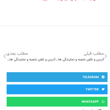
مطلب قبلی
مطلب بعدی
آدرس و تلفن شعبه و نمایندگی های بیمه سامان در چالوس
آدرس و تلفن شعبه و نمایندگی های بیمه سامان در فریدونکنار
TELEGRAM
TWITTER
WHATSAPP