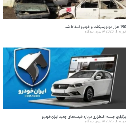
190 هزار موتورسیکلت و خودرو اسقاط شد
فوریه 1, 2026
بدون دیدگاه
برگزاری جلسه اضطراری درباره قیمت‌های جدید ایران‌خودرو
فوریه 1, 2026
بدون دیدگاه