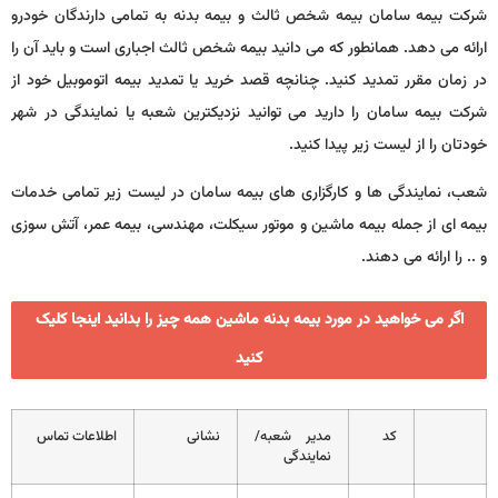
شرکت بیمه سامان بیمه شخص ثالث و بیمه بدنه به تمامی دارندگان خودرو
ارائه می دهد. همانطور که می دانید بیمه شخص ثالث اجباری است و باید آن را
در زمان مقرر تمدید کنید. چنانچه قصد خرید یا تمدید بیمه اتوموبیل خود از
شرکت بیمه سامان را دارید می توانید نزدیکترین شعبه یا نمایندگی در شهر
خودتان را از لیست زیر پیدا کنید.
شعب، نمایندگی ها و کارگزاری های بیمه سامان در لیست زیر تمامی خدمات
بیمه ای از جمله بیمه ماشین و موتور سیکلت، مهندسی، بیمه عمر، آتش سوزی
و .. را ارائه می دهند.
اگر می خواهید در مورد بیمه بدنه ماشین همه چیز را بدانید اینجا کلیک
کنید
کد
مدیر شعبه/
نشانی
اطلاعات تماس
نمایندگی