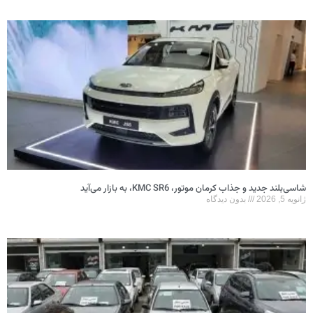
شاسی‌بلند جدید و جذاب کرمان موتور، KMC SR6، به بازار می‌آید
ژانویه 5, 2026
بدون دیدگاه