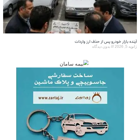
آینده بازار خودرو پس از حذف ارز واردات
ژانویه 5, 2026
بدون دیدگاه