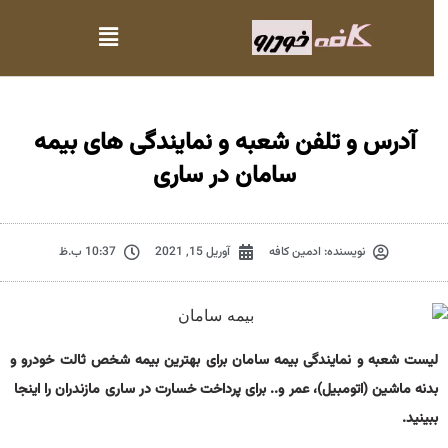
آدرس و تلفن شعبه و نمایندگی های بیمه
سامان در ساری
نویسنده:
ادمین کافه
آوریل 15, 2021
10:37 ب.ظ
لیست شعبه و نمایندگی بیمه سامان برای بهترین بیمه شخص ثالت خودرو و
بدنه ماشین (اتومبیل)، عمر و.. برای پرداخت خسارت در ساری مازندران را اینجا
ببینید.