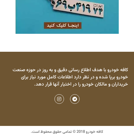
کافه خودرو با هدف اطلاع رسانی دقیق و به روز در حوزه صنعت
خودرو برپا شده و در نظر دارد اطلاعات کامل مورد نیاز برای
خریداران و مالکان خودرو را در اختیار آنها قرار دهد.
کافه خودرو 2018 © تمامی حقوق محفوظ است.