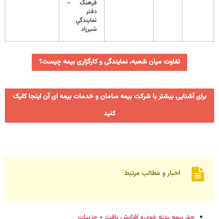
فرهنگ –
دفتر
نمايندگي
شيرزاد
تفاوت میان شعبه، نمایندگی و کارگزاری بیمه چیست؟
برای آشنایی بیشتر با شرکت بیمه سامان و خدمات بیمه ای آن اینجا کلیک
کنید
اخبار و مطالب مرتبط
حق بیمه بدنه خودرو افزایش یافت + جزییات