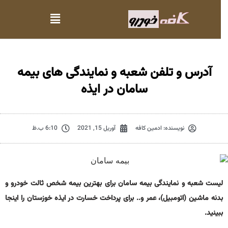
آدرس و تلفن شعبه و نمایندگی های بیمه
سامان در ایذه
نویسنده:
ادمین کافه
آوریل 15, 2021
6:10 ب.ظ
لیست شعبه و نمایندگی بیمه سامان برای بهترین بیمه شخص ثالت خودرو و
بدنه ماشین (اتومبیل)، عمر و.. برای پرداخت خسارت در ایذه خوزستان را اینجا
ببینید.