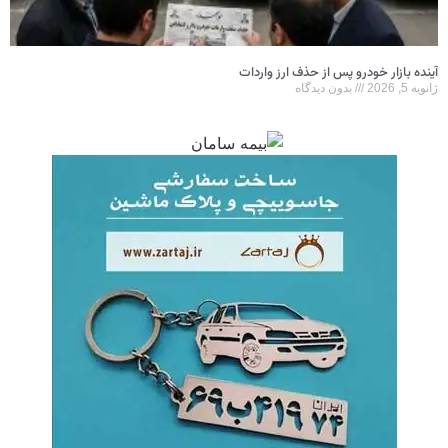
آینده بازار خودرو پس از حذف ارز واردات
ژانویه 5, 2026
بدون دیدگاه