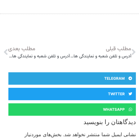
مطلب قبلی
مطلب بعدی
آدرس و تلفن شعبه و نمایندگی های بیمه سامان در اهواز
آدرس و تلفن شعبه و نمایندگی های بیمه سامان در بندر ماهشهر
TELEGRAM
TWITTER
WHATSAPP
دیدگاهتان را بنویسید
نشانی ایمیل شما منتشر نخواهد شد.
بخش‌های موردنیاز