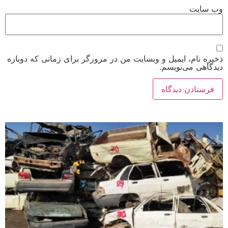
وب‌ سایت
ذخیره نام، ایمیل و وبسایت من در مرورگر برای زمانی که دوباره
دیدگاهی می‌نویسم.