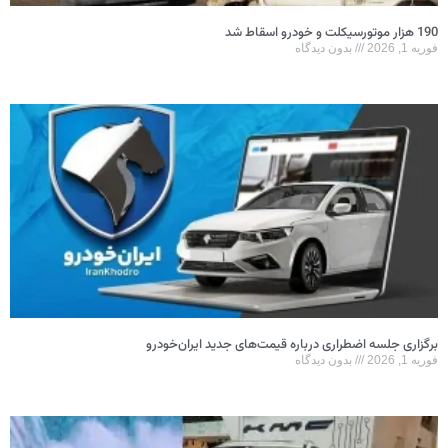
190 هزار موتورسیکلت و خودرو اسقاط شد
فوریه 1, 2026
بدون دیدگاه
برگزاری جلسه اضطراری درباره قیمت‌های جدید ایران‌خودرو
فوریه 1, 2026
بدون دیدگاه