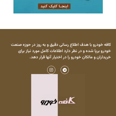
کافه خودرو با هدف اطلاع رسانی دقیق و به روز در حوزه صنعت
خودرو برپا شده و در نظر دارد اطلاعات کامل مورد نیاز برای
خریداران و مالکان خودرو را در اختیار آنها قرار دهد.