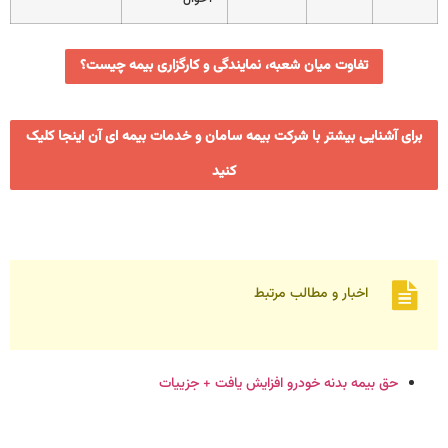
تفاوت میان شعبه، نمایندگی و کارگزاری بیمه چیست؟
برای آشنایی بیشتر با شرکت بیمه سامان و خدمات بیمه ای آن اینجا کلیک
کنید
اخبار و مطالب مرتبط
حق بیمه بدنه خودرو افزایش یافت + جزییات