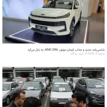
شاسی‌بلند جدید و جذاب کرمان موتور، KMC SR6، به بازار می‌آید
ژانویه 5, 2026
بدون دیدگاه