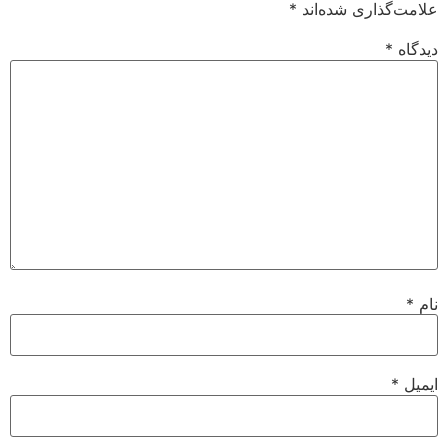
علامت‌گذاری شده‌اند
*
دیدگاه
*
نام
*
ایمیل
*