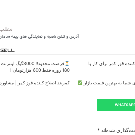
مطلب 
آدرس و تلفن شعبه و نمایندگی های بیمه سامان 
ننده قوز کمر برای کار با
فرصت محدود!! 3000گیگ ای
180 روزه فقط 600 هزارتومان!!
شما به بهترین قیمت بازار
کمربند اصلاح کننده قوز کمر | مشاوره 
WHATSAP
ت‌گذاری شده‌اند
*