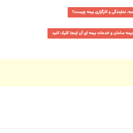
ه، نمایندگی و کارگزاری بیمه چیست؟
بیمه سامان و خدمات بیمه ای آن اینجا کلیک کنید