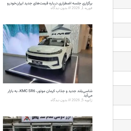
برگزاری جلسه اضطراری درباره قیمت‌های جدید ایران‌خودرو
فوریه 1, 2026
بدون دیدگاه
شاسی‌بلند جدید و جذاب کرمان موتور، KMC SR6، به بازار
می‌آید
ژانویه 5, 2026
بدون دیدگاه