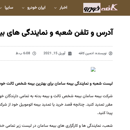
اخبار
ایران خودرو
سایپا
آدرس و تلفن شعبه و نمایندگی های بیم
نویسنده:
ادمین کافه
آوریل 15, 2021
6:08 ب.ظ
لیست شعبه و نمایندگی بیمه سامان برای بهترین بیمه شخص ثالت خودرو و
شرکت بیمه سامان بیمه شخص ثالث و بیمه بدنه به تمامی دارندگان خودر
مقرر تمدید کنید. چنانچه قصد خرید یا تمدید بیمه اتوموبیل خود از شرکت 
پیدا کنید.
شعب، نمایندگی ها و کارگزاری های بیمه سامان در لیست زیر تمامی خدم