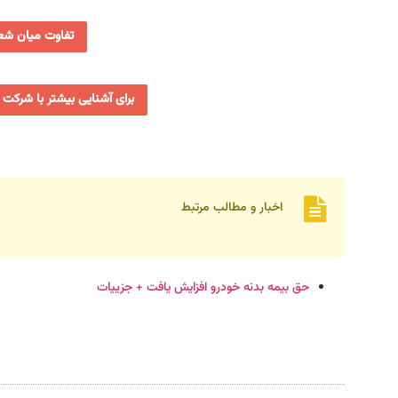
تفاوت میان شعب
برای آشنایی بیشتر با شرکت 
اخبار و مطالب مرتبط
حق بیمه بدنه خودرو افزایش یافت + جزییات