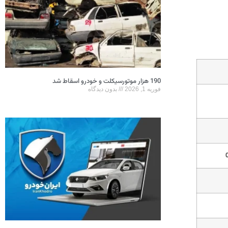
190 هزار موتورسیکلت و خودرو اسقاط شد
فوریه 1, 2026
بدون دیدگاه