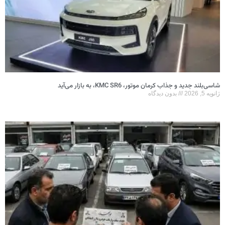
سی‌بلند جدید و جذاب کرمان موتور، KMC SR6، به بازار می‌آید
ویه 5, 2026
بدون دیدگاه