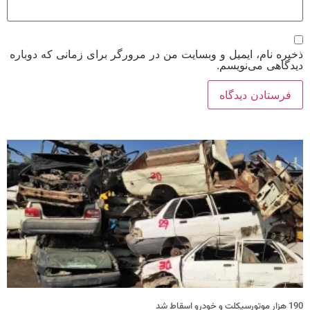
خیره نام، ایمیل و وبسایت من در مرورگر برای زمانی که دوباره
یدگاهی می‌نویسم.
تورسیکلت و خودرو اسقاط شد