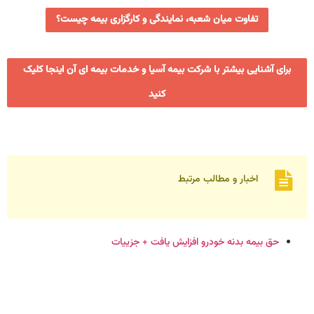
تفاوت میان شعبه، نمایندگی و کارگزاری بیمه چیست؟
برای آشنایی بیشتر با شرکت بیمه آسیا و خدمات بیمه ای آن اینجا کلیک
کنید
اخبار و مطالب مرتبط
حق بیمه بدنه خودرو افزایش یافت + جزییات