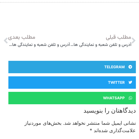
مطلب قبلی
مطلب بعدی
آدرس و تلفن شعبه و نمایندگی های بیمه آسیا در مبارکه
آدرس و تلفن شعبه و نمایندگی های بیمه آسیا در ساوجبلاغ
TELEGRAM
TWITTER
WHATSAPP
یدگاهتان را بنویسید
شانی ایمیل شما منتشر نخواهد شد.
بخش‌های موردنیاز
لامت‌گذاری شده‌اند
*