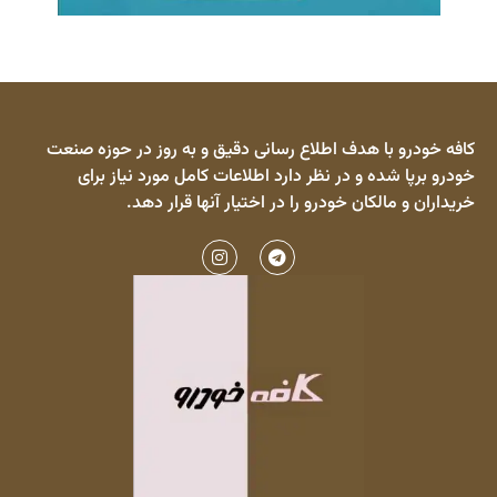
کافه خودرو با هدف اطلاع رسانی دقیق و به روز در حوزه صنعت
خودرو برپا شده و در نظر دارد اطلاعات کامل مورد نیاز برای
خریداران و مالکان خودرو را در اختیار آنها قرار دهد.