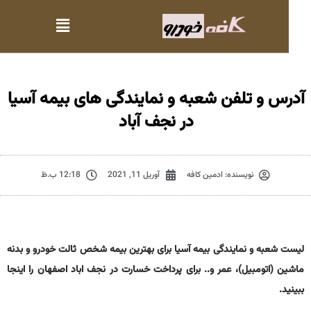
درس و تلفن شعبه و نمایندگی های بیمه آسیا
در نجف آباد
نویسنده:
ادمین کافه
آوریل 11, 2021
12:18 ب.ظ
یست شعبه و نمایندگی بیمه آسیا برای بهترین بیمه شخص ثالت خودرو و بدنه
اشین (اتومبیل)، عمر و.. برای پرداخت خسارت در نجف اباد اصفهان را اینجا
ینید.