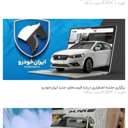
یه 1, 2026
بدون دیدگاه
گزاری جلسه اضطراری درباره قیمت‌های جدید ایران‌خودرو
یه 1, 2026
بدون دیدگاه