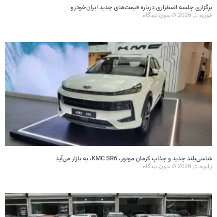
برگزاری جلسه اضطراری درباره قیمت‌های جدید ایران‌خودرو
فوریه 1, 2026
بدون دیدگاه
شاسی‌بلند جدید و جذاب کرمان موتور، KMC SR6، به بازار می‌آید
ژانویه 5, 2026
بدون دیدگاه