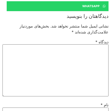
WHATSAPP
دیدگاهتان را بنویسید
نشانی ایمیل شما منتشر نخواهد شد.
بخش‌های موردنیاز
علامت‌گذاری شده‌اند
*
دیدگاه
*
نام
*