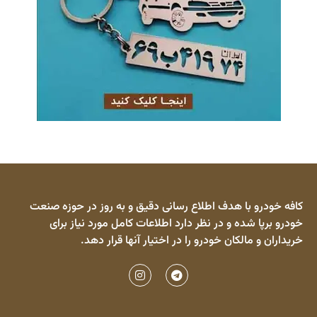
کافه خودرو با هدف اطلاع رسانی دقیق و به روز در حوزه صنعت
خودرو برپا شده و در نظر دارد اطلاعات کامل مورد نیاز برای
خریداران و مالکان خودرو را در اختیار آنها قرار دهد.