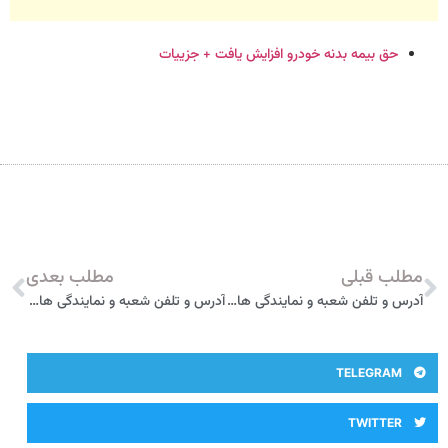
حق بیمه بدنه خودرو افزایش یافت + جزییات
مطلب قبلی
مطلب بعدی
آدرس و تلفن شعبه و نمایندگی های بیمه آسیا در سلمان شهر
آدرس و تلفن شعبه و نمایندگی های بیمه آسیا در فریدون کنار
TELEGRAM
TWITTER