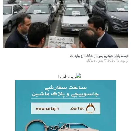
آینده بازار خودرو پس از حذف ارز واردات
ژانویه 5, 2026
بدون دیدگاه