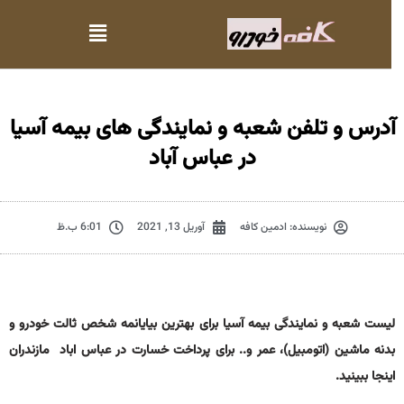
آدرس و تلفن شعبه و نمایندگی های بیمه آسیا
در عباس آباد
نویسنده:
ادمین کافه
آوریل 13, 2021
6:01 ب.ظ
لیست شعبه و نمایندگی بیمه آسیا برای بهترین بیایانمه شخص ثالت خودرو و
بدنه ماشین (اتومبیل)، عمر و.. برای پرداخت خسارت در عباس اباد مازندران
اینجا ببینید.