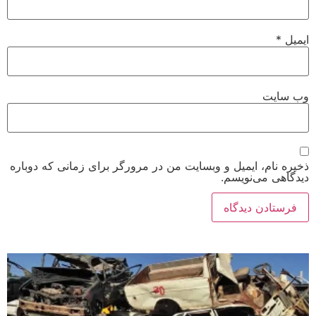
ایمیل
*
وب‌ سایت
ذخیره نام، ایمیل و وبسایت من در مرورگر برای زمانی که دوباره
دیدگاهی می‌نویسم.