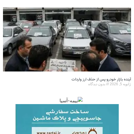
آینده بازار خودرو پس از حذف ارز واردات
ژانویه 5, 2026
بدون دیدگاه