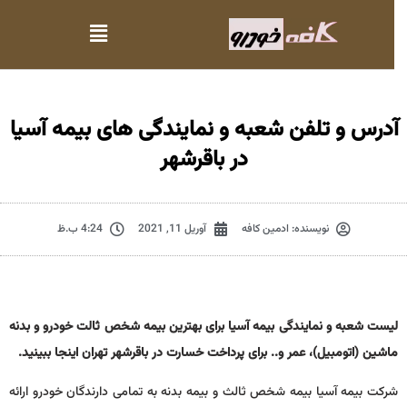
آدرس و تلفن شعبه و نمایندگی های بیمه آسیا
در باقرشهر
نویسنده:
ادمین کافه
آوریل 11, 2021
4:24 ب.ظ
لیست شعبه و نمایندگی بیمه آسیا برای بهترین بیمه شخص ثالت خودرو و بدنه
ماشین (اتومبیل)، عمر و.. برای پرداخت خسارت در باقرشهر تهران اینجا ببینید.
شرکت بیمه آسیا بیمه شخص ثالث و بیمه بدنه به تمامی دارندگان خودرو ارائه