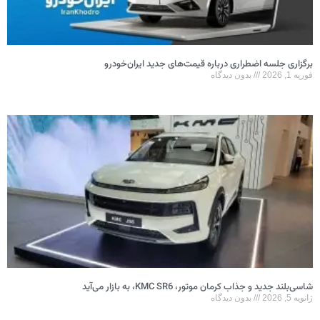
برگزاری جلسه اضطراری درباره قیمت‌های جدید ایران‌خودرو
فوریه 1, 2026
بدون دیدگاه
شاسی‌بلند جدید و جذاب کرمان موتور، KMC SR6، به بازار می‌آید
ژانویه 5, 2026
بدون دیدگاه