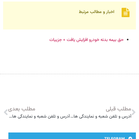
اخبار و مطالب مرتبط
حق بیمه بدنه خودرو افزایش یافت + جزییات
مطلب قبلی
مطلب بعدی
آدرس و تلفن شعبه و نمایندگی های بیمه آسیا در اسلام شهر
آدرس و تلفن شعبه و نمایندگی های بیمه آسیا در بهارستان
TELEGRAM