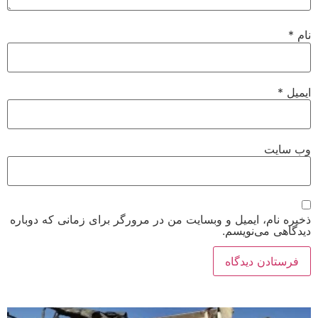
نام
*
ایمیل
*
وب‌ سایت
ذخیره نام، ایمیل و وبسایت من در مرورگر برای زمانی که دوباره
دیدگاهی می‌نویسم.