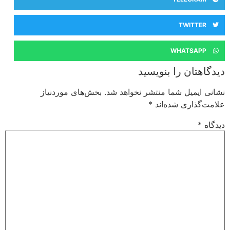
TWITTER
WHATSAPP
دیدگاهتان را بنویسید
نشانی ایمیل شما منتشر نخواهد شد.
بخش‌های موردنیاز
علامت‌گذاری شده‌اند
*
دیدگاه
*