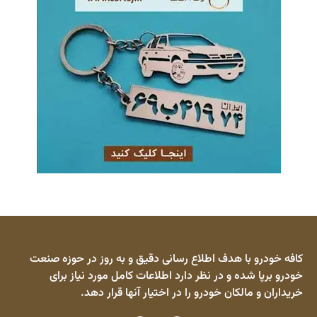
کافه خودرو با هدف اطلاع رسانی دقیق و به روز در حوزه صنعت
خودرو برپا شده و در نظر دارد اطلاعات کامل مورد نیاز برای
خریداران و مالکان خودرو را در اختیار آنها قرار دهد.