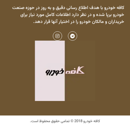
ف اطلاع رسانی دقیق و به روز در حوزه صنعت
در نظر دارد اطلاعات کامل مورد نیاز برای
خودرو را در اختیار آنها قرار دهد.
© تمامی حقوق محفوظ است.