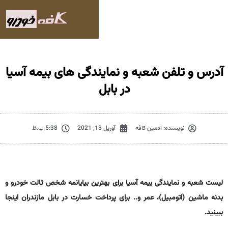
شعبه و نمایندگی های بیمه آسیا
در بابل
ادمین کافه
آوریل 13, 2021
5:38 ب.ظ
ی بیمه آسیا برای بهترین بیایانمه شخص ثالت خودرو و
، عمر و.. برای پرداخت خسارت در بابل مازندران اینجا