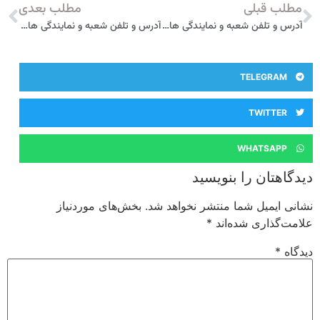
مطلب بعدی
آدرس و تلفن شعبه و نمایندگی های بیمه آسیا در امیرکلا
آدرس و تلفن شعبه و نمایندگی های بیمه آسیا در بابلسر
نویسید
منتشر نخواهد شد.
بخش‌های موردنیاز
اند
*