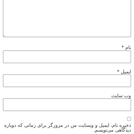
و وبسایت من در مرورگر برای زمانی که دوباره
.