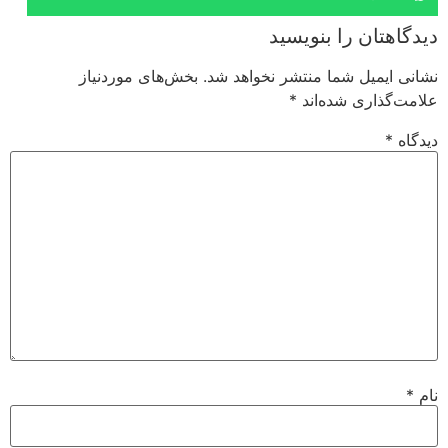
دیدگاهتان را بنویسید
نشانی ایمیل شما منتشر نخواهد شد.
بخش‌های موردنیاز
علامت‌گذاری شده‌اند
*
دیدگاه
*
نام
*