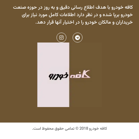
کافه خودرو با هدف اطلاع رسانی دقیق و به روز در حوزه صنعت
خودرو برپا شده و در نظر دارد اطلاعات کامل مورد نیاز برای
خریداران و مالکان خودرو را در اختیار آنها قرار دهد.
کافه خودرو 2018 © تمامی حقوق محفوظ است.