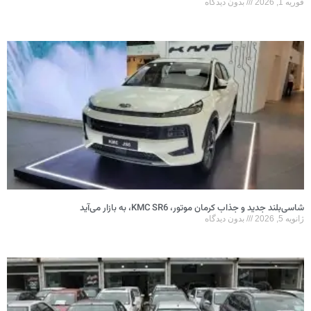
فوریه 1, 2026
بدون دیدگاه
شاسی‌بلند جدید و جذاب کرمان موتور، KMC SR6، به بازار می‌آید
ژانویه 5, 2026
بدون دیدگاه