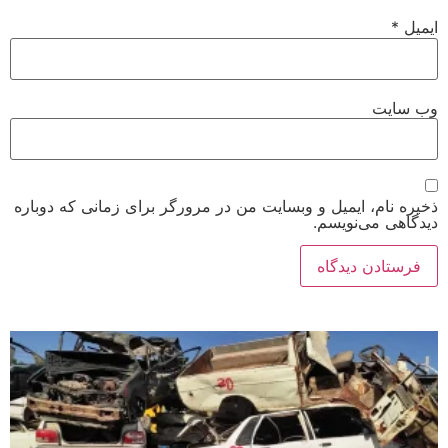
ایمیل
*
وب‌ سایت
ذخیره نام، ایمیل و وبسایت من در مرورگر برای زمانی که دوباره
دیدگاهی می‌نویسم.