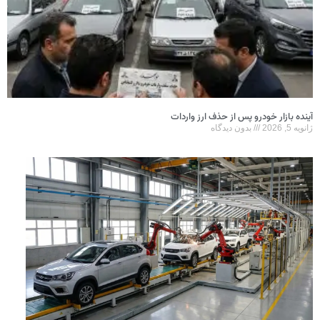
آینده بازار خودرو پس از حذف ارز واردات
ژانویه 5, 2026
بدون دیدگاه