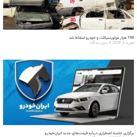
190 هزار موتورسیکلت و خودرو اسقاط شد
فوریه 1, 2026
بدون دیدگاه
برگزاری جلسه اضطراری درباره قیمت‌های جدید ایران‌خودرو