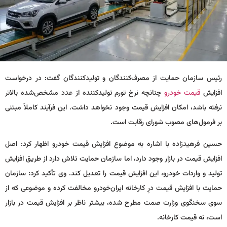
رئیس سازمان حمایت از مصرف‌کنندگان و تولیدکنندگان گفت: در درخواست
افزایش
قیمت خودرو
چنانچه نرخ تورم تولیدکننده از عدد مشخص‌شده بالاتر
نرفته باشد، امکان افزایش قیمت وجود نخواهد داشت. این فرآیند کاملاً مبتنی
بر فرمول‌های مصوب شورای رقابت است.
حسین فرهیدزاده با اشاره به موضوع افزایش قیمت خودرو اظهار کرد: اصل
افزایش قیمت در بازار وجود دارد، اما سازمان حمایت تلاش دارد از طریق افزایش
تولید و واردات خودرو، این افزایش قیمت را تعدیل کند. وی تأکید کرد: سازمان
حمایت با افزایش قیمت درِ کارخانه ایران‌خودرو مخالفت کرده و موضوعی که از
سوی سخنگوی وزارت صمت مطرح شده، بیشتر ناظر بر افزایش قیمت در بازار
است، نه قیمت کارخانه.