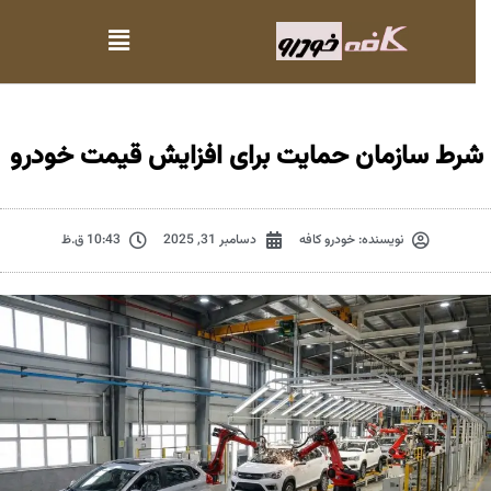
شرط سازمان حمایت برای افزایش قیمت خودرو
نویسنده:
خودرو کافه
دسامبر 31, 2025
10:43 ق.ظ