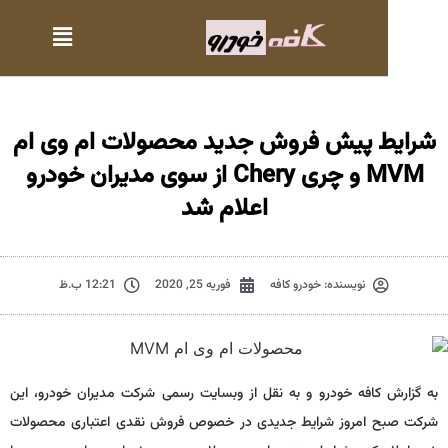
ایط پیش فروش جدید محصولات ام وی ام
MVM و چری Chery از سوی مدیران خودرو
اعلام شد
نویسنده:
خودرو کافه
فوریه 25, 2020
12:21 ب.ظ
زارش کافه خودرو و به نقل از وبسایت رسمی شرکت مدیران خودرو، این
ت صبح امروز شرایط جدیدی در خصوص فروش نقدی اعتباری محصولات