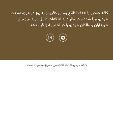
فه خودرو با هدف اطلاع رسانی دقیق و به روز در حوزه صنعت
درو برپا شده و در نظر دارد اطلاعات کامل مورد نیاز برای
یداران و مالکان خودرو را در اختیار آنها قرار دهد.
کافه خودرو 2018 © تمامی حقوق محفوظ است.