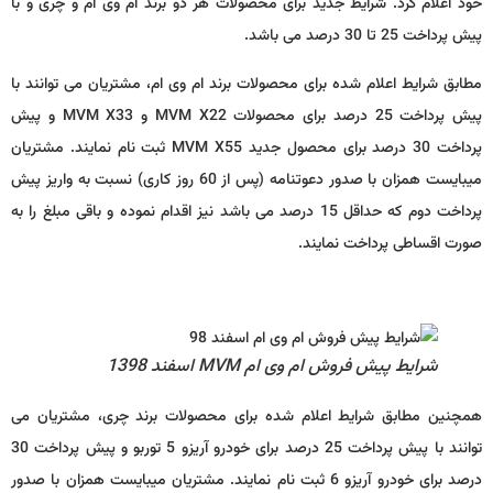
اعلام کرد. شرایط جدید برای محصولات هر دو برند ام وی ام و چری و با
ت 25 تا 30 درصد می باشد.
ق شرایط اعلام شده برای محصولات برند ام وی ام، مشتریان می توانند با
پیش پرداخت 25 درصد برای محصولات MVM X22 و MVM X33 و پیش
پرداخت 30 درصد برای محصول جدید MVM X55 ثبت نام نمایند. مشتریان
میبایست همزان با صدور دعوتنامه (پس از 60 روز کاری) نسبت به واریز پیش
پرداخت دوم که حداقل 15 درصد می باشد نیز اقدام نموده و باقی مبلغ را به
 اقساطی پرداخت نمایند.
شرایط پیش فروش ام وی ام MVM اسفند 1398
نین مطابق شرایط اعلام شده برای محصولات برند چری، مشتریان می
توانند با پیش پرداخت 25 درصد برای خودرو آریزو 5 توربو و پیش پرداخت 30
درصد برای خودرو آریزو 6 ثبت نام نمایند. مشتریان میبایست همزان با صدور