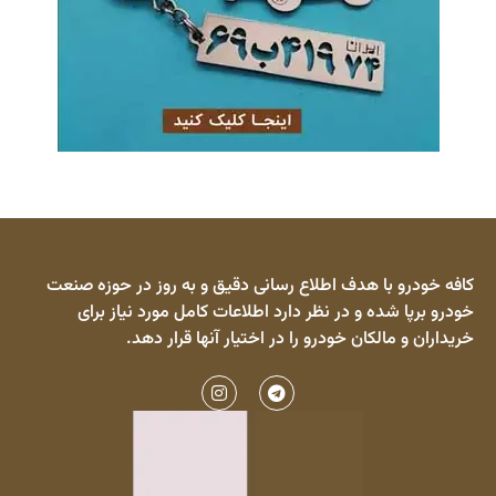
کافه خودرو با هدف اطلاع رسانی دقیق و به روز در حوزه صنعت
خودرو برپا شده و در نظر دارد اطلاعات کامل مورد نیاز برای
خریداران و مالکان خودرو را در اختیار آنها قرار دهد.