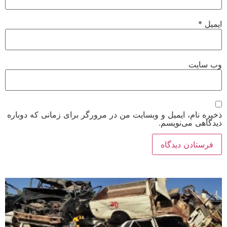
ایمیل
*
وب‌ سایت
ذخیره نام، ایمیل و وبسایت من در مرورگر برای زمانی که دوباره
دیدگاهی می‌نویسم.