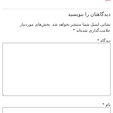
دیدگاهتان را بنویسید
نشانی ایمیل شما منتشر نخواهد شد.
بخش‌های موردنیاز
علامت‌گذاری شده‌اند
*
دیدگاه
*
نام
*