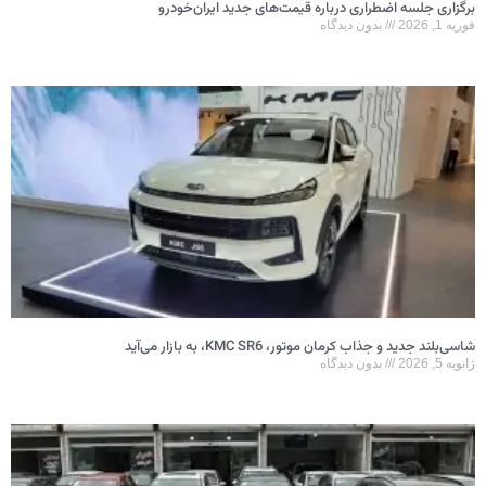
برگزاری جلسه اضطراری درباره قیمت‌های جدید ایران‌خودرو
فوریه 1, 2026
بدون دیدگاه
شاسی‌بلند جدید و جذاب کرمان موتور، KMC SR6، به بازار می‌آید
ژانویه 5, 2026
بدون دیدگاه