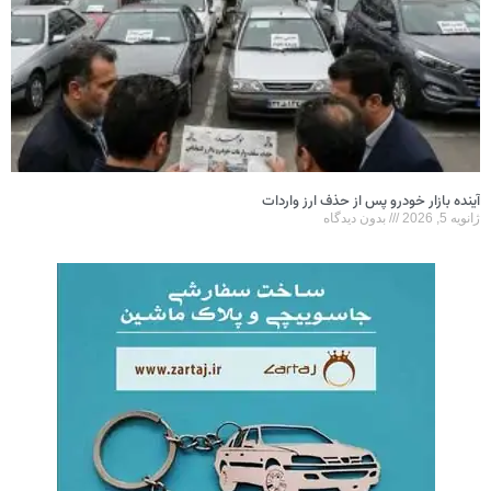
آینده بازار خودرو پس از حذف ارز واردات
ژانویه 5, 2026
بدون دیدگاه