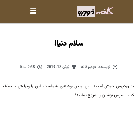
سلام دنیا!
نویسنده:
خودرو کافه
ژوئن 13, 2019
9:58 ب.ظ
به وردپرس خوش آمدید. این اولین نوشته‌ی شماست. این را ویرایش یا حذف
کنید، سپس نوشتن را شروع نمایید!