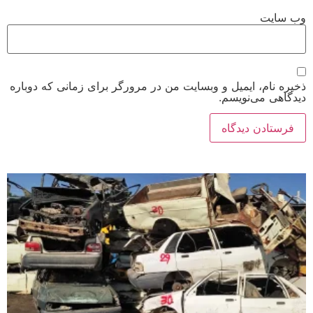
وب‌ سایت
ذخیره نام، ایمیل و وبسایت من در مرورگر برای زمانی که دوباره
دیدگاهی می‌نویسم.