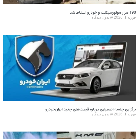
190 هزار موتورسیکلت و خودرو اسقاط شد
فوریه 1, 2026
بدون دیدگاه
برگزاری جلسه اضطراری درباره قیمت‌های جدید ایران‌خودرو
فوریه 1, 2026
بدون دیدگاه