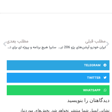
مطلب قبلی
مطلب بعدی
ایران خودرو آپشن‌های پژو 206 تیپ 2 را کمتر کرد
سایپا هیچ برنامه و پروژه ای برای تغییر موتور محصول ساندرو یا هر محصول مشترک دیگری ندارد
TELEGRAM
TWITTER
WHATSAPP
دیدگاهتان را بنویسید
نشانی ایمیل شما منتشر نخواهد شد.
بخش‌های موردنیاز