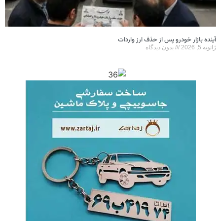
آینده بازار خودرو پس از حذف ارز واردات
ژانویه 5, 2026
بدون دیدگاه