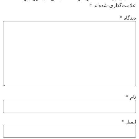
علامت‌گذاری شده‌اند
*
دیدگاه
*
نام
*
ایمیل
*