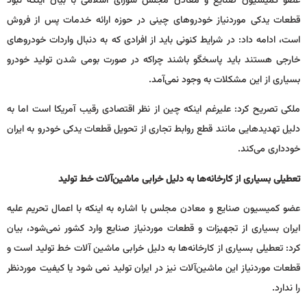
عضو کمیسیون صنایع و معادن مجلس شورای اسلامی با بیان اینکه نبود
قطعات یدکی موردنیاز خودروهای چینی در حوزه ارائه خدمات پس از فروش
است، ادامه داد: در شرایط کنونی باید از افرادی که به دنبال واردات خودروهای
خارجی هستند باید پاسخگو باشند چراکه در صورت بومی شدن تولید خودرو
بسیاری از این مشکلات به وجود نمی‌آمد.
ملکی تصریح کرد: علیرغم اینکه چین از نظر اقتصادی رقیب آمریکا است اما به
دلیل تهدیدهایی مانند قطع روابط تجاری از تحویل قطعات یدکی خودرو به ایران
خودداری می‌کند.
تعطیلی بسیاری از کارخانه‌ها به دلیل خرابی ماشین‌آلات خط تولید
عضو کمیسیون صنایع و معادن مجلس با اشاره به اینکه با اعمال تحریم علیه
ایران بسیاری از تجهیزات و قطعات موردنیاز صنایع وارد کشور نمی‌شود، بیان
کرد: تعطیلی بسیاری از کارخانه‌ها به دلیل خرابی ماشین آلات خط تولید است و
قطعات موردنیاز این ماشین‌آلات نیز در ایران تولید نمی شود یا کیفیت موردنظر
را ندارد.