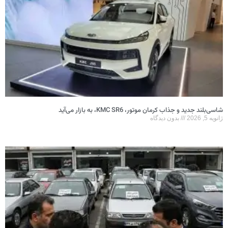
شاسی‌بلند جدید و جذاب کرمان موتور، KMC SR6، به بازار می‌آید
ژانویه 5, 2026
بدون دیدگاه