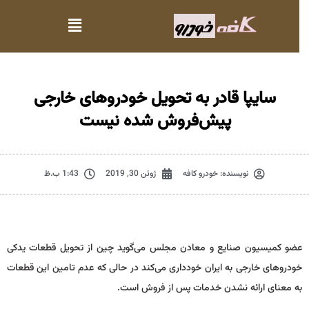
سایپا قادر به تحویل خودروهای خارجی
پیش‌فروش شده نیست
نویسنده:
خودرو کافه
ژوئن 30, 2019
1:43 ب.ظ
عضو کمیسیون صنایع و معادن مجلس می‌گوید چین از تحویل قطعات یدکی
خودروهای خارجی به ایران خودداری می‌کند در حالی که عدم تامین این قطعات
به معنای ارائه نشدن خدمات پس از فروش است.