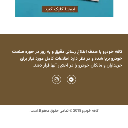
کافه خودرو با هدف اطلاع رسانی دقیق و به روز در حوزه صنعت
خودرو برپا شده و در نظر دارد اطلاعات کامل مورد نیاز برای
خریداران و مالکان خودرو را در اختیار آنها قرار دهد.
کافه خودرو 2018 © تمامی حقوق محفوظ است.