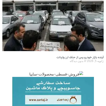
آینده بازار خودرو پس از حذف ارز واردات
ژانویه 5, 2026
بدون دیدگاه