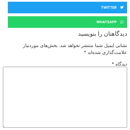
TWITTER
WHATSAPP
دیدگاهتان را بنویسید
نشانی ایمیل شما منتشر نخواهد شد.
بخش‌های موردنیاز
علامت‌گذاری شده‌اند
*
دیدگاه
*