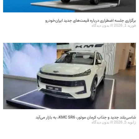
برگزاری جلسه اضطراری درباره قیمت‌های جدید ایران‌خودرو
فوریه 1, 2026
بدون دیدگاه
شاسی‌بلند جدید و جذاب کرمان موتور، KMC SR6، به بازار می‌آید
ژانویه 5, 2026
بدون دیدگاه