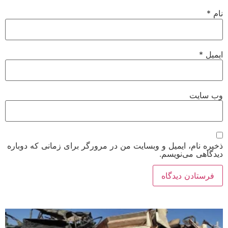
نام
*
ایمیل
*
وب‌ سایت
ذخیره نام، ایمیل و وبسایت من در مرورگر برای زمانی که دوباره
دیدگاهی می‌نویسم.