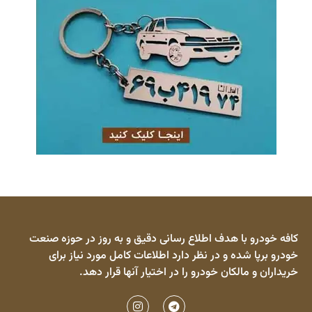
کافه خودرو با هدف اطلاع رسانی دقیق و به روز در حوزه صنعت
خودرو برپا شده و در نظر دارد اطلاعات کامل مورد نیاز برای
خریداران و مالکان خودرو را در اختیار آنها قرار دهد.